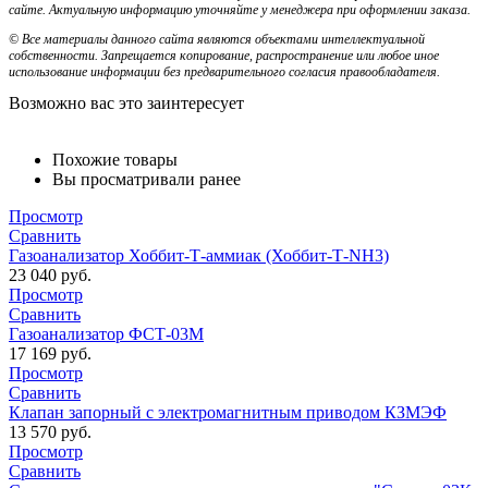
сайте. Актуальную информацию уточняйте у менеджера при оформлении заказа.
© Все материалы данного сайта являются объектами интеллектуальной
собственности. Запрещается копирование, распространение или любое иное
использование информации без предварительного согласия правообладателя.
Возможно вас это заинтересует
Похожие товары
Вы просматривали ранее