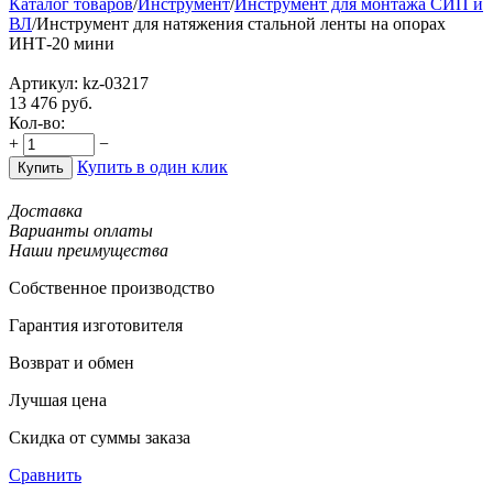
Каталог товаров
/
Инструмент
/
Инструмент для монтажа СИП и
ВЛ
/
Инструмент для натяжения стальной ленты на опорах
ИНТ-20 мини
Артикул:
kz-03217
13 476
руб.
Кол-во:
+
−
Купить в один клик
Купить
Доставка
Варианты оплаты
Наши преимущества
Собственное производство
Гарантия изготовителя
Возврат и обмен
Лучшая цена
Скидка от суммы заказа
Сравнить