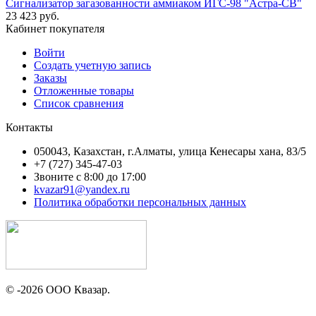
Кабинет покупателя
Войти
Создать учетную запись
Заказы
Отложенные товары
Список сравнения
Контакты
050043, Казахстан, г.Алматы, улица Кенесары хана, 83/5
+7 (727) 345-47-03
Звоните с 8:00 до 17:00
kvazar91@yandex.ru
Политика обработки персональных данных
© -2026 ООО Квазар.