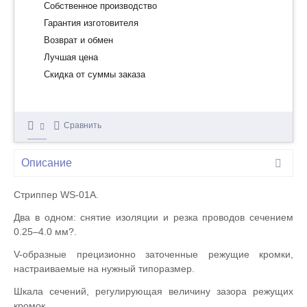
Собственное производство
Гарантия изготовителя
Возврат и обмен
Лучшая цена
Скидка от суммы заказа
Сравнить
Описание
Стриппер WS-01A.
Два в одном: снятие изоляции и резка проводов сечением
0.25–4.0 мм?.
V-образные прецизионно заточенные режущие кромки,
настраиваемые на нужный типоразмер.
Шкала сечений, регулирующая величину зазора режущих
кромок.