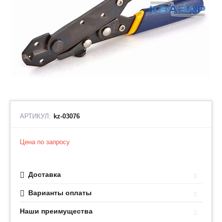
АРТИКУЛ:
kz-03076
Цена по запросу
Доставка
Варианты оплаты
Наши преимущества