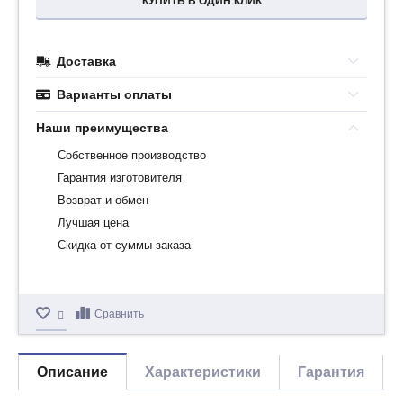
КУПИТЬ В ОДИН КЛИК
Доставка
Варианты оплаты
Наши преимущества
Собственное производство
Гарантия изготовителя
Возврат и обмен
Лучшая цена
Скидка от суммы заказа
Сравнить
Описание
Характеристики
Гарантия