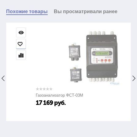
Похожие товары
Вы просматривали ранее
Газоанализатор ФСТ-03М
17 169
руб.