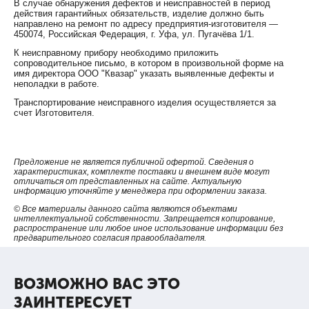
В случае обнаружения дефектов и неисправностей в период
действия гарантийных обязательств, изделие должно быть
направлено на ремонт по адресу предприятия-изготовителя —
450074, Российская Федерация, г. Уфа, ул. Пугачёва 1/1.
К неисправному прибору необходимо приложить
сопроводительное письмо, в котором в произвольной форме на
имя директора ООО "Квазар" указать выявленные дефекты и
неполадки в работе.
Транспортирование неисправного изделия осуществляется за
счет Изготовителя.
Предложение не является публичной офертой. Сведения о
характеристиках, комплекте поставки и внешнем виде могут
отличаться от представленных на сайте. Актуальную
информацию уточняйте у менеджера при оформлении заказа.
© Все материалы данного сайта являются объектами
интеллектуальной собственности. Запрещается копирование,
распространение или любое иное использование информации без
предварительного согласия правообладателя.
ВОЗМОЖНО ВАС ЭТО
ЗАИНТЕРЕСУЕТ