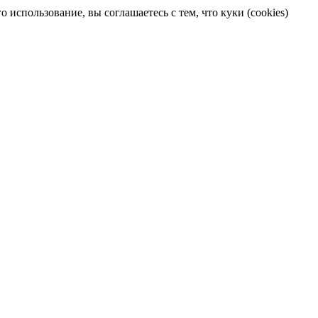
 использование, вы соглашаетесь с тем, что куки (cookies)