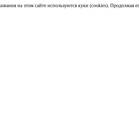
ания на этом сайте используются куки (cookies). Продолжая его