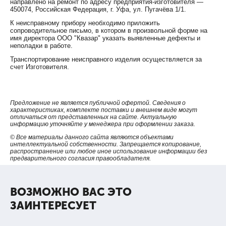
направлено на ремонт по адресу предприятия-изготовителя —
450074, Российская Федерация, г. Уфа, ул. Пугачёва 1/1.
К неисправному прибору необходимо приложить
сопроводительное письмо, в котором в произвольной форме на
имя директора ООО "Квазар" указать выявленные дефекты и
неполадки в работе.
Транспортирование неисправного изделия осуществляется за
счет Изготовителя.
Предложение не является публичной офертой. Сведения о
характеристиках, комплекте поставки и внешнем виде могут
отличаться от представленных на сайте. Актуальную
информацию уточняйте у менеджера при оформлении заказа.
© Все материалы данного сайта являются объектами
интеллектуальной собственности. Запрещается копирование,
распространение или любое иное использование информации без
предварительного согласия правообладателя.
ВОЗМОЖНО ВАС ЭТО
ЗАИНТЕРЕСУЕТ