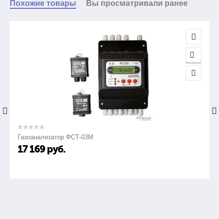
Похожие товары
Вы просматривали ранее
Газоанализатор ФСТ-03М
17 169
руб.