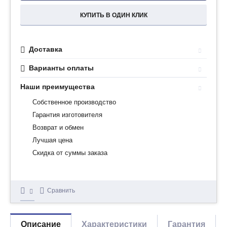
КУПИТЬ В ОДИН КЛИК
Доставка
Варианты оплаты
Наши преимущества
Собственное производство
Гарантия изготовителя
Возврат и обмен
Лучшая цена
Скидка от суммы заказа
Сравнить
Описание
Характеристики
Гарантия