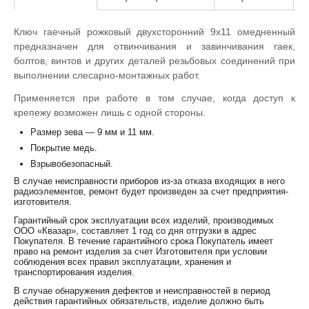
Ключ гаечный рожковый двухсторонний 9х11 омедненный
предназначен для отвинчивания и завинчивания гаек,
болтов, винтов и других деталей резьбовых соединений при
выполнении слесарно-монтажных работ.
Применяется при работе в том случае, когда доступ к
крепежу возможен лишь с одной стороны.
Размер зева — 9 мм и 11 мм.
Покрытие медь.
Взрывобезопасный.
В случае неисправности приборов из-за отказа входящих в него
радиоэлементов, ремонт будет произведен за счет предприятия-
изготовителя.
Гарантийный срок эксплуатации всех изделий, производимых
ООО «Квазар», составляет 1 год со дня отгрузки в адрес
Покупателя. В течение гарантийного срока Покупатель имеет
право на ремонт изделия за счет Изготовителя при условии
соблюдения всех правил эксплуатации, хранения и
транспортирования изделия.
В случае обнаружения дефектов и неисправностей в период
действия гарантийных обязательств, изделие должно быть