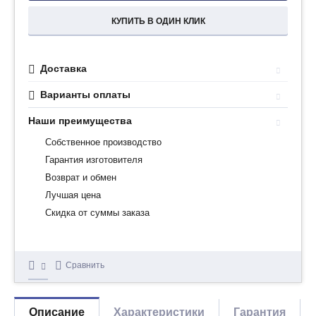
КУПИТЬ В ОДИН КЛИК
Доставка
Варианты оплаты
Наши преимущества
Собственное производство
Гарантия изготовителя
Возврат и обмен
Лучшая цена
Скидка от суммы заказа
Сравнить
Описание
Характеристики
Гарантия