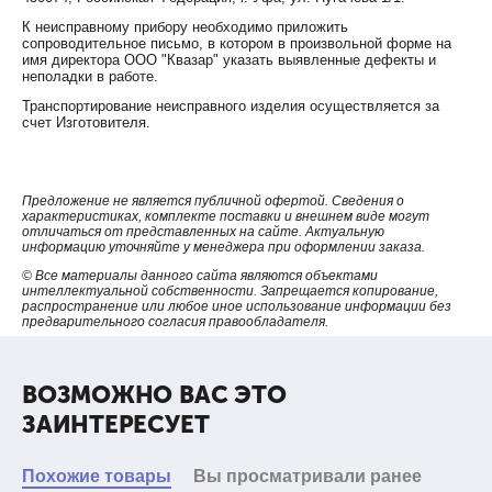
К неисправному прибору необходимо приложить
сопроводительное письмо, в котором в произвольной форме на
имя директора ООО "Квазар" указать выявленные дефекты и
неполадки в работе.
Транспортирование неисправного изделия осуществляется за
счет Изготовителя.
Предложение не является публичной офертой. Сведения о
характеристиках, комплекте поставки и внешнем виде могут
отличаться от представленных на сайте. Актуальную
информацию уточняйте у менеджера при оформлении заказа.
© Все материалы данного сайта являются объектами
интеллектуальной собственности. Запрещается копирование,
распространение или любое иное использование информации без
предварительного согласия правообладателя.
ВОЗМОЖНО ВАС ЭТО
ЗАИНТЕРЕСУЕТ
Похожие товары
Вы просматривали ранее