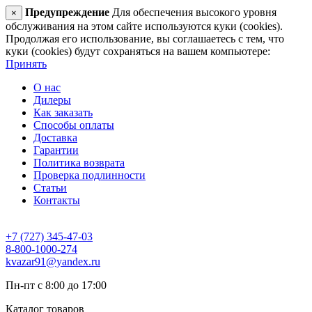
Предупреждение
Для обеспечения высокого уровня
×
обслуживания на этом сайте используются куки (cookies).
Продолжая его использование, вы соглашаетесь с тем, что
куки (cookies) будут сохраняться на вашем компьютере:
Принять
О нас
Дилеры
Как заказать
Способы оплаты
Доставка
Гарантии
Политика возврата
Проверка подлинности
Статьи
Контакты
+7 (727) 345-47-03
8-800-1000-274
kvazar91@yandex.ru
Пн-пт с 8:00 до 17:00
Каталог товаров