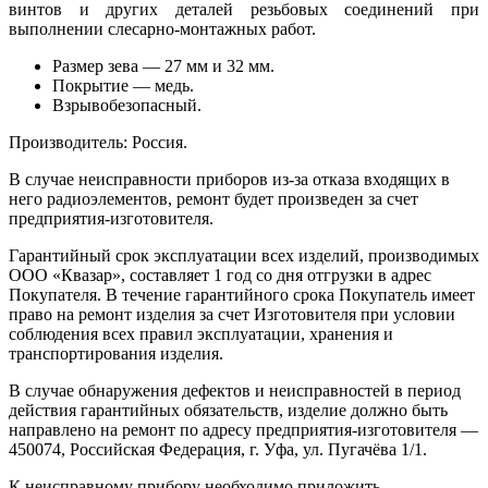
винтов и других деталей резьбовых соединений при
выполнении слесарно-монтажных работ.
Размер зева — 27 мм и 32 мм.
Покрытие — медь.
Взрывобезопасный.
Производитель: Россия.
В случае неисправности приборов из-за отказа входящих в
него радиоэлементов, ремонт будет произведен за счет
предприятия-изготовителя.
Гарантийный срок эксплуатации всех изделий, производимых
ООО «Квазар», составляет 1 год со дня отгрузки в адрес
Покупателя. В течение гарантийного срока Покупатель имеет
право на ремонт изделия за счет Изготовителя при условии
соблюдения всех правил эксплуатации, хранения и
транспортирования изделия.
В случае обнаружения дефектов и неисправностей в период
действия гарантийных обязательств, изделие должно быть
направлено на ремонт по адресу предприятия-изготовителя —
450074, Российская Федерация, г. Уфа, ул. Пугачёва 1/1.
К неисправному прибору необходимо приложить