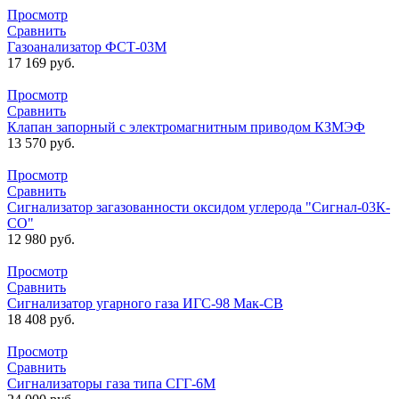
Просмотр
Сравнить
Газоанализатор ФСТ-03М
17 169
руб.
Просмотр
Сравнить
Клапан запорный с электромагнитным приводом КЗМЭФ
13 570
руб.
Просмотр
Сравнить
Сигнализатор загазованности оксидом углерода "Сигнал-03К-
СО"
12 980
руб.
Просмотр
Сравнить
Сигнализатор угарного газа ИГС-98 Мак-СВ
18 408
руб.
Просмотр
Сравнить
Сигнализаторы газа типа СГГ-6М