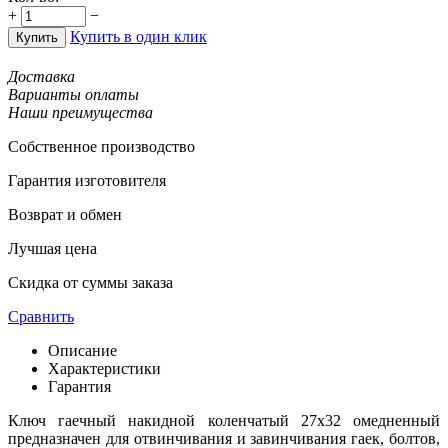
+
−
Купить в один клик
Купить
Доставка
Варианты оплаты
Наши преимущества
Собственное производство
Гарантия изготовителя
Возврат и обмен
Лучшая цена
Скидка от суммы заказа
Сравнить
Описание
Характеристики
Гарантия
Ключ гаечный накидной коленчатый 27х32 омедненный
предназначен для отвинчивания и завинчивания гаек, болтов,