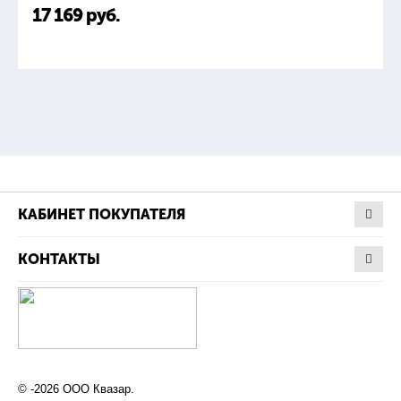
17 169
руб.
КАБИНЕТ ПОКУПАТЕЛЯ
КОНТАКТЫ
© -2026 ООО Квазар.