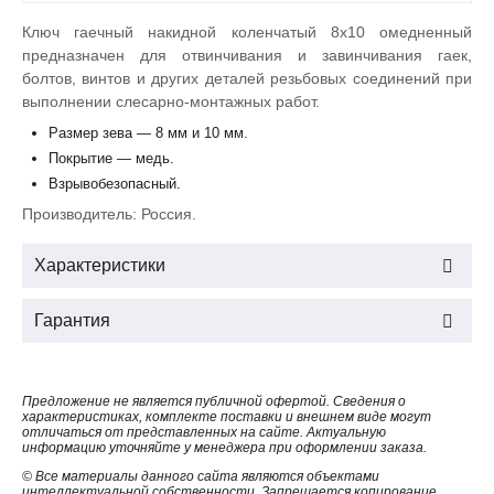
Ключ гаечный накидной коленчатый 8х10 омедненный
предназначен для отвинчивания и завинчивания гаек,
болтов, винтов и других деталей резьбовых соединений при
выполнении слесарно-монтажных работ.
Размер зева — 8 мм и 10 мм.
Покрытие — медь.
Взрывобезопасный.
Производитель: Россия.
Характеристики
Гарантия
Предложение не является публичной офертой. Сведения о
характеристиках, комплекте поставки и внешнем виде могут
отличаться от представленных на сайте. Актуальную
информацию уточняйте у менеджера при оформлении заказа.
© Все материалы данного сайта являются объектами
интеллектуальной собственности. Запрещается копирование,