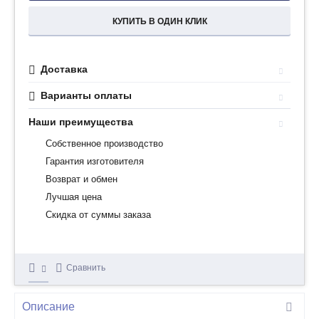
КУПИТЬ В ОДИН КЛИК
Доставка
Варианты оплаты
Наши преимущества
Собственное производство
Гарантия изготовителя
Возврат и обмен
Лучшая цена
Скидка от суммы заказа
Сравнить
Описание