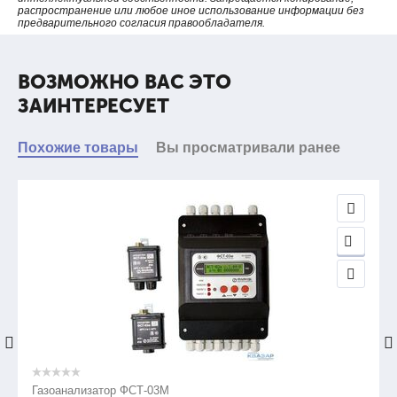
распространение или любое иное использование информации без
предварительного согласия правообладателя.
ВОЗМОЖНО ВАС ЭТО
ЗАИНТЕРЕСУЕТ
Похожие товары
Вы просматривали ранее
Газоанализатор ФСТ-03М