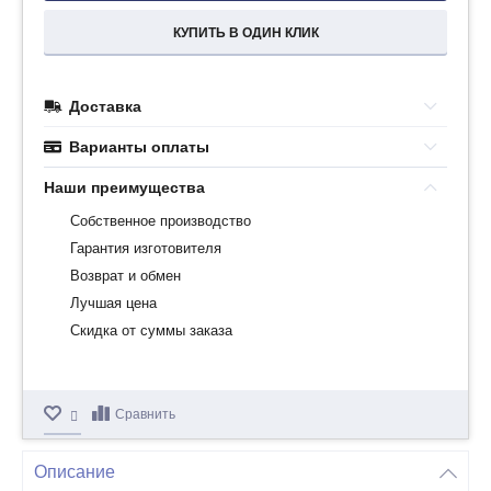
КУПИТЬ В ОДИН КЛИК
Доставка
Варианты оплаты
Наши преимущества
Собственное производство
Гарантия изготовителя
Возврат и обмен
Лучшая цена
Скидка от суммы заказа
Сравнить
Описание