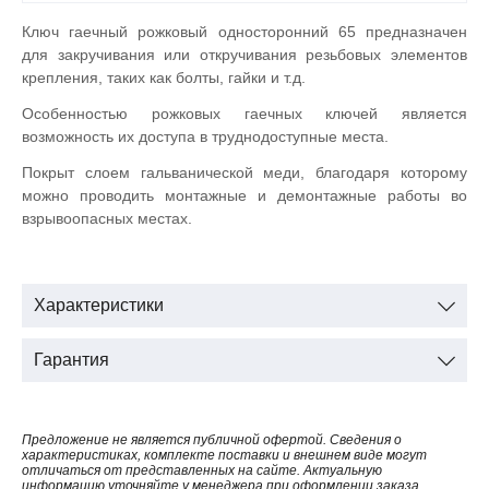
Ключ гаечный рожковый односторонний 65 предназначен
для закручивания или откручивания резьбовых элементов
крепления, таких как болты, гайки и т.д.
Особенностью рожковых гаечных ключей является
возможность их доступа в труднодоступные места.
Покрыт слоем гальванической меди, благодаря которому
можно проводить монтажные и демонтажные работы во
взрывоопасных местах.
Характеристики
Гарантия
Предложение не является публичной офертой. Сведения о
характеристиках, комплекте поставки и внешнем виде могут
отличаться от представленных на сайте. Актуальную
информацию уточняйте у менеджера при оформлении заказа.