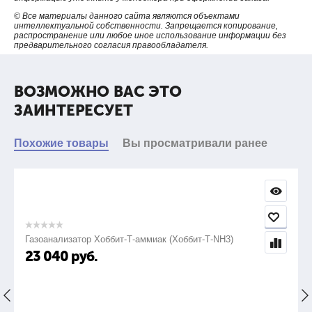
© Все материалы данного сайта являются объектами
интеллектуальной собственности. Запрещается копирование,
распространение или любое иное использование информации без
предварительного согласия правообладателя.
ВОЗМОЖНО ВАС ЭТО
ЗАИНТЕРЕСУЕТ
Похожие товары
Вы просматривали ранее
Газоанализатор Хоббит-Т-аммиак (Хоббит-Т-NH3)
23 040
руб.