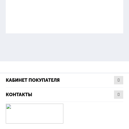
КАБИНЕТ ПОКУПАТЕЛЯ
КОНТАКТЫ