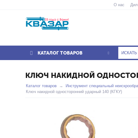
О нас
Дил
КАТАЛОГ ТОВАРОВ
КЛЮЧ НАКИДНОЙ ОДНОСТОРО
Каталог товаров
Инструмент специальный неискрообр
Ключ накидной односторонний ударный 140 (КГКУ)