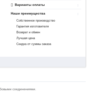
Варианты оплаты
Наши преимущества
Собственное производство
Гарантия изготовителя
Возврат и обмен
Лучшая цена
Скидка от суммы заказа
ьбовыми соединениями.