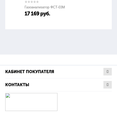
Газоанализатор ФСТ-03М
17 169
руб.
КАБИНЕТ ПОКУПАТЕЛЯ
КОНТАКТЫ