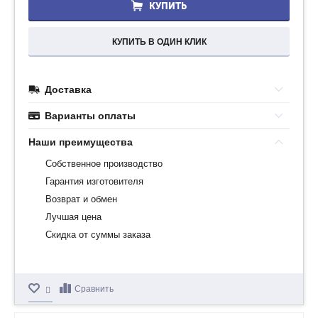
КУПИТЬ
КУПИТЬ В ОДИН КЛИК
Доставка
Варианты оплаты
Наши преимущества
Собственное производство
Гарантия изготовителя
Возврат и обмен
Лучшая цена
Скидка от суммы заказа
Сравнить