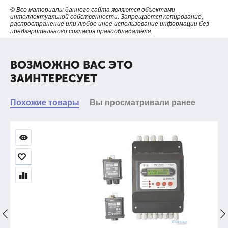
© Все материалы данного сайта являются объектами
интеллектуальной собственности. Запрещается копирование,
распространение или любое иное использование информации без
предварительного согласия правообладателя.
ВОЗМОЖНО ВАС ЭТО
ЗАИНТЕРЕСУЕТ
Похожие товары
Вы просматривали ранее