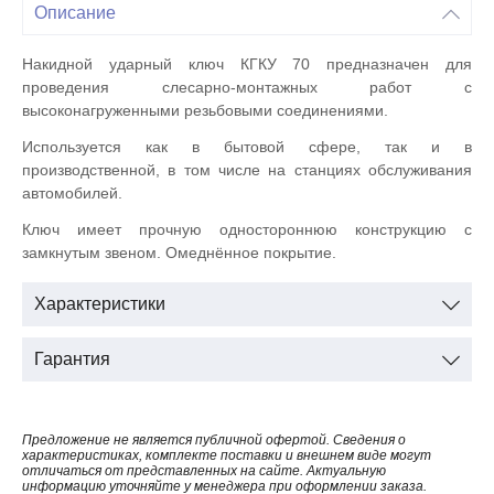
Описание
Накидной ударный ключ КГКУ 70 предназначен для
проведения слесарно-монтажных работ с
высоконагруженными резьбовыми соединениями.
Используется как в бытовой сфере, так и в
производственной, в том числе на станциях обслуживания
автомобилей.
Ключ имеет прочную одностороннюю конструкцию с
замкнутым звеном. Омеднённое покрытие.
Характеристики
Гарантия
Предложение не является публичной офертой. Сведения о
характеристиках, комплекте поставки и внешнем виде могут
отличаться от представленных на сайте. Актуальную
информацию уточняйте у менеджера при оформлении заказа.