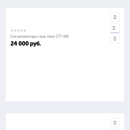
Сигнализаторы газа типа СГГ-6М
24 000
руб.