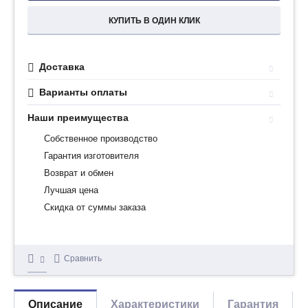
КУПИТЬ В ОДИН КЛИК
Доставка
Варианты оплаты
Наши преимущества
Собственное производство
Гарантия изготовителя
Возврат и обмен
Лучшая цена
Скидка от суммы заказа
Сравнить
Описание
Характеристики
Гарантия