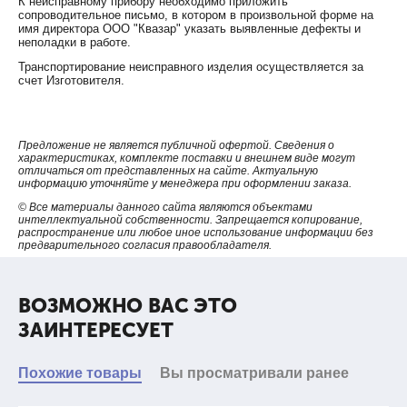
К неисправному прибору необходимо приложить
сопроводительное письмо, в котором в произвольной форме на
имя директора ООО "Квазар" указать выявленные дефекты и
неполадки в работе.
Транспортирование неисправного изделия осуществляется за
счет Изготовителя.
Предложение не является публичной офертой. Сведения о
характеристиках, комплекте поставки и внешнем виде могут
отличаться от представленных на сайте. Актуальную
информацию уточняйте у менеджера при оформлении заказа.
© Все материалы данного сайта являются объектами
интеллектуальной собственности. Запрещается копирование,
распространение или любое иное использование информации без
предварительного согласия правообладателя.
ВОЗМОЖНО ВАС ЭТО
ЗАИНТЕРЕСУЕТ
Похожие товары
Вы просматривали ранее