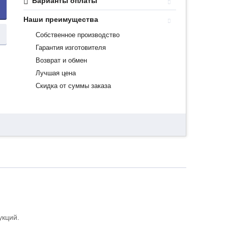
Варианты оплаты
Наши преимущества
Собственное производство
Гарантия изготовителя
Возврат и обмен
Лучшая цена
Скидка от суммы заказа
укций.