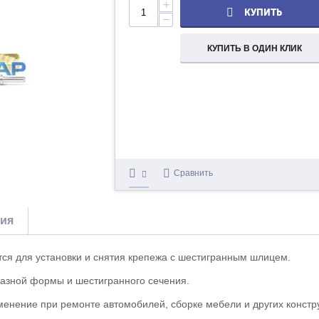
+
КУПИТЬ
−
КУПИТЬ В ОДИН КЛИК
Сравнить
тия
ся для установки и снятия крепежа с шестигранным шлицем.
разной формы и шестигранного сечения.
менение при ремонте автомобилей, сборке мебели и других констр