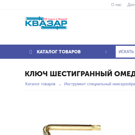
О нас
Дил
КАТАЛОГ ТОВАРОВ
КЛЮЧ ШЕСТИГРАННЫЙ ОМЕД
Каталог товаров
Инструмент специальный неискрообр