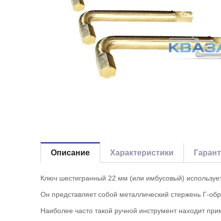
Описание
Характеристики
Гаран
Ключ шестигранный 22 мм (или имбусовый) использует
Он представляет собой металлический стержень Г-об
Наиболее часто такой ручной инструмент находит при