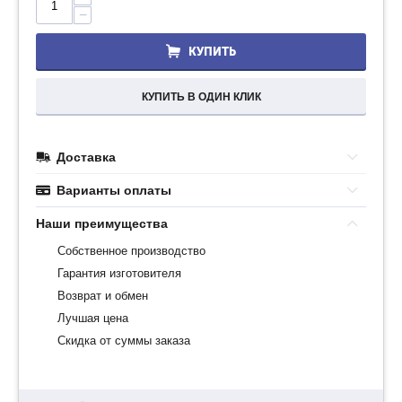
−
КУПИТЬ
КУПИТЬ В ОДИН КЛИК
Доставка
Варианты оплаты
Наши преимущества
Собственное производство
Гарантия изготовителя
Возврат и обмен
Лучшая цена
Скидка от суммы заказа