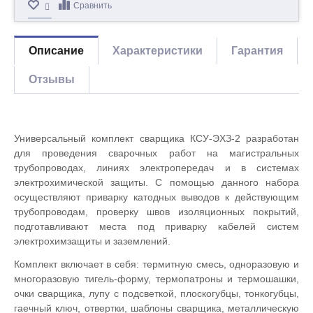
Сравнить
Описание
Характеристики
Гарантия
Отзывы
Универсальный комплект сварщика КСУ-ЭХЗ-2 разработан
для проведения сварочных работ на магистральных
трубопроводах, линиях электропередач и в системах
электрохимической защиты. С помощью данного набора
осуществляют приварку катодных выводов к действующим
трубопроводам, проверку швов изоляционных покрытий,
подготавливают места под приварку кабелей систем
электрохимзащиты и заземлений.
Комплект включает в себя: термитную смесь, одноразовую и
многоразовую тигель-форму, термопатроны и термошашки,
очки сварщика, лупу с подсветкой, плоскогубцы, тонкогубцы,
гаечный ключ, отвертки, шаблоны сварщика, металлическую