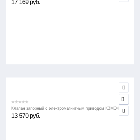
17 169
руб.
Клапан запорный с электромагнитным приводом КЗМЭФ
13 570
руб.