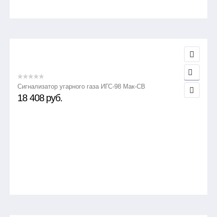
Сигнализатор угарного газа ИГС-98 Мак-СВ
18 408
руб.