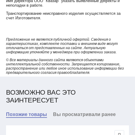
имя директора ООО "Квазар" указать выявленные дефекты и
неполадки в работе.
Транспортирование неисправного изделия осуществляется за
счет Изготовителя.
Предложение не является публичной офертой. Сведения о
характеристиках, комплекте поставки и внешнем виде могут
отличаться от представленных на сайте. Актуальную
информацию уточняйте у менеджера при оформлении заказа.
© Все материалы данного сайта являются объектами
интеллектуальной собственности. Запрещается копирование,
распространение или любое иное использование информации без
предварительного согласия правообладателя.
ВОЗМОЖНО ВАС ЭТО
ЗАИНТЕРЕСУЕТ
Похожие товары
Вы просматривали ранее