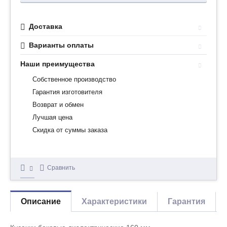
Доставка
Варианты оплаты
Наши преимущества
Собственное производство
Гарантия изготовителя
Возврат и обмен
Лучшая цена
Скидка от суммы заказа
Сравнить
Описание
Характеристики
Гарантия