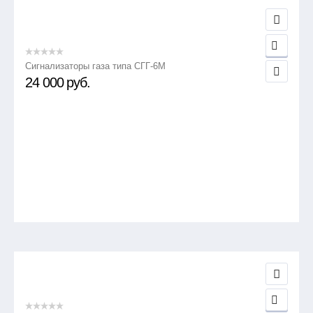
Сигнализаторы газа типа СГГ-6М
24 000
руб.