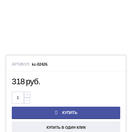
АРТИКУЛ:
kz-02426
318
руб.
+
−
КУПИТЬ
КУПИТЬ В ОДИН КЛИК