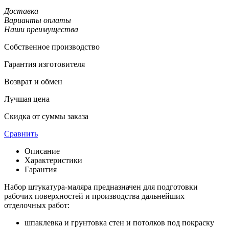
Доставка
Варианты оплаты
Наши преимущества
Собственное производство
Гарантия изготовителя
Возврат и обмен
Лучшая цена
Скидка от суммы заказа
Сравнить
Описание
Характеристики
Гарантия
Набор штукатура-маляра предназначен для подготовки
рабочих поверхностей и производства дальнейших
отделочных работ:
шпаклевка и грунтовка стен и потолков под покраску