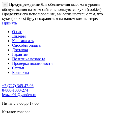
Предупреждение
Для обеспечения высокого уровня
×
обслуживания на этом сайте используются куки (cookies).
Продолжая его использование, вы соглашаетесь с тем, что
куки (cookies) будут сохраняться на вашем компьютере:
Принять
О нас
Дилеры
Как заказать
Способы оплаты
Доставка
Гарантии
Политика возврата
Проверка подлинности
Статьи
Контакты
+7 (727) 345-47-03
8-800-1000-274
kvazar91@yandex.ru
Пн-пт с 8:00 до 17:00
Каталог товаров