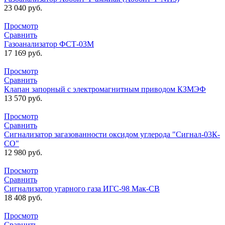
23 040
руб.
Просмотр
Сравнить
Газоанализатор ФСТ-03М
17 169
руб.
Просмотр
Сравнить
Клапан запорный с электромагнитным приводом КЗМЭФ
13 570
руб.
Просмотр
Сравнить
Сигнализатор загазованности оксидом углерода "Сигнал-03К-
СО"
12 980
руб.
Просмотр
Сравнить
Сигнализатор угарного газа ИГС-98 Мак-СВ
18 408
руб.
Просмотр
Сравнить