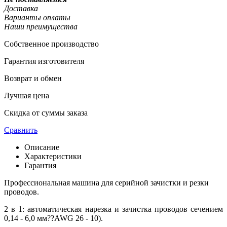
Доставка
Варианты оплаты
Наши преимущества
Собственное производство
Гарантия изготовителя
Возврат и обмен
Лучшая цена
Скидка от суммы заказа
Сравнить
Описание
Характеристики
Гарантия
Профессиональная машина для серийной зачистки и резки
проводов.
2 в 1: автоматическая нарезка и зачистка проводов сечением
0,14 - 6,0 мм??AWG 26 - 10).