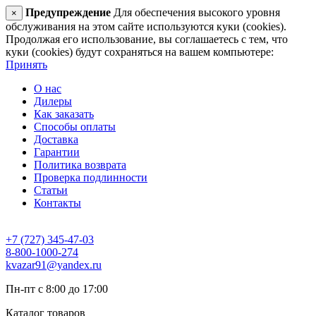
Предупреждение
Для обеспечения высокого уровня
×
обслуживания на этом сайте используются куки (cookies).
Продолжая его использование, вы соглашаетесь с тем, что
куки (cookies) будут сохраняться на вашем компьютере:
Принять
О нас
Дилеры
Как заказать
Способы оплаты
Доставка
Гарантии
Политика возврата
Проверка подлинности
Статьи
Контакты
+7 (727) 345-47-03
8-800-1000-274
kvazar91@yandex.ru
Пн-пт с 8:00 до 17:00
Каталог товаров