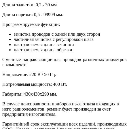
Длина зачистки: 0,2 - 30 мм.
Длина нарезки: 0,5 - 99999 мм.
Программируемые функции:
зачистка проводов с одной или двух сторон
частичная зачистка с регулировкой шага
настраиваемая длина зачистки
настраиваемая длина обрезки.
Сменные направляющие для проводов различных диаметров
в комплекте.
Напряжение: 220 В / 50 Гц.
Потребляемая мощность: 400 Вт.
Габариты: 430х430х290 мм.
В случае неисправности приборов из-за отказа входящих в
него радиоэлементов, ремонт будет произведен за счет
предприятия-изготовителя.
Гарантийный срок эксплуатации всех изделий, производимых