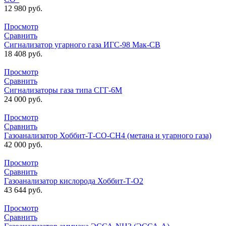
12 980
руб.
Просмотр
Сравнить
Сигнализатор угарного газа ИГС-98 Мак-СВ
18 408
руб.
Просмотр
Сравнить
Сигнализаторы газа типа СГГ-6М
24 000
руб.
Просмотр
Сравнить
Газоанализатор Хоббит-Т-СО-СН4 (метана и угарного газа)
42 000
руб.
Просмотр
Сравнить
Газоанализатор кислорода Хоббит-Т-О2
43 644
руб.
Просмотр
Сравнить