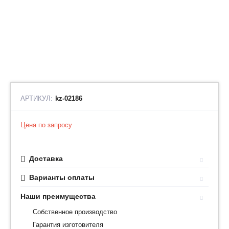
АРТИКУЛ:
kz-02186
Цена по запросу
Доставка
Варианты оплаты
Наши преимущества
Собственное производство
Гарантия изготовителя