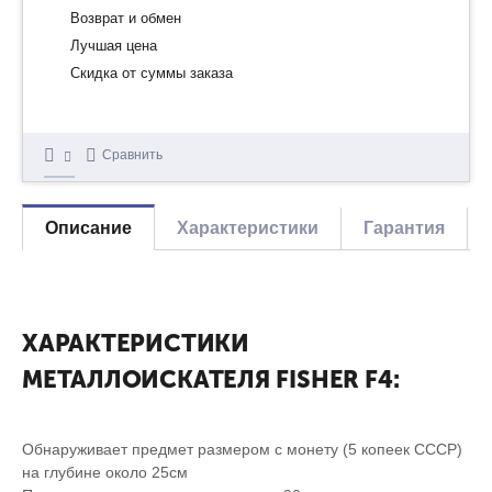
Возврат и обмен
Лучшая цена
Скидка от суммы заказа
Сравнить
Описание
Характеристики
Гарантия
ХАРАКТЕРИСТИКИ
МЕТАЛЛОИСКАТЕЛЯ FISHER F4:
Обнаруживает предмет размером с монету (5 копеек СССР)
на глубине около 25см