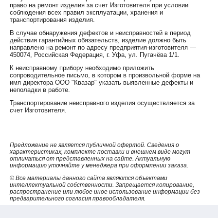
право на ремонт изделия за счет Изготовителя при условии
соблюдения всех правил эксплуатации, хранения и
транспортирования изделия.
В случае обнаружения дефектов и неисправностей в период
действия гарантийных обязательств, изделие должно быть
направлено на ремонт по адресу предприятия-изготовителя —
450074, Российская Федерация, г. Уфа, ул. Пугачёва 1/1.
К неисправному прибору необходимо приложить
сопроводительное письмо, в котором в произвольной форме на
имя директора ООО "Квазар" указать выявленные дефекты и
неполадки в работе.
Транспортирование неисправного изделия осуществляется за
счет Изготовителя.
Предложение не является публичной офертой. Сведения о
характеристиках, комплекте поставки и внешнем виде могут
отличаться от представленных на сайте. Актуальную
информацию уточняйте у менеджера при оформлении заказа.
© Все материалы данного сайта являются объектами
интеллектуальной собственности. Запрещается копирование,
распространение или любое иное использование информации без
предварительного согласия правообладателя.