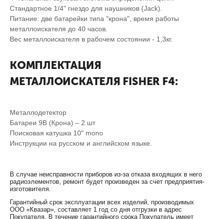
Стандартное 1/4" гнездо для наушников (Jack).
Питание: две батарейки типа "крона", время работы
металлоискателя до 40 часов.
Вес металлоискателя в рабочем состоянии - 1,3кг.
КОМПЛЕКТАЦИЯ
МЕТАЛЛОИСКАТЕЛЯ FISHER F4:
Металлодетектор
Батареи 9В (Крона) – 2 шт
Поисковая катушка 10" mono
Инструкции на русском и английском языке.
В случае неисправности приборов из-за отказа входящих в него
радиоэлементов, ремонт будет произведен за счет предприятия-
изготовителя.
Гарантийный срок эксплуатации всех изделий, производимых
ООО «Квазар», составляет 1 год со дня отгрузки в адрес
Покупателя. В течение гарантийного срока Покупатель имеет