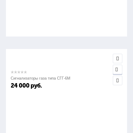
Сигнализаторы газа типа СГГ-6М
24 000
руб.