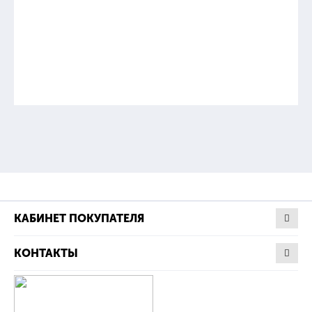
КАБИНЕТ ПОКУПАТЕЛЯ
КОНТАКТЫ