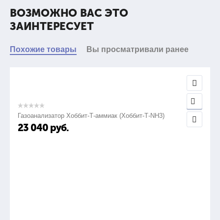
ВОЗМОЖНО ВАС ЭТО
ЗАИНТЕРЕСУЕТ
Похожие товары
Вы просматривали ранее
Газоанализатор Хоббит-Т-аммиак (Хоббит-Т-NH3)
23 040
руб.