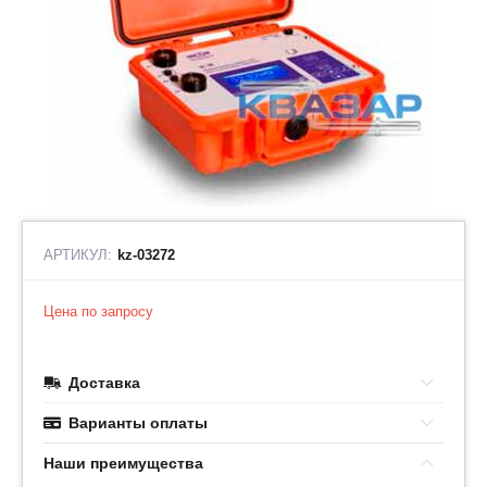
АРТИКУЛ:
kz-03272
Цена по запросу
Доставка
Варианты оплаты
Наши преимущества