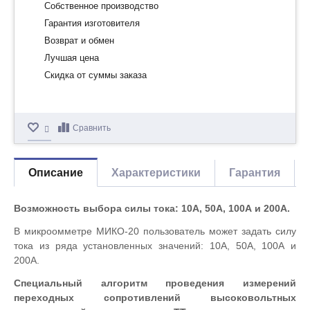
Собственное производство
Гарантия изготовителя
Возврат и обмен
Лучшая цена
Скидка от суммы заказа
Сравнить
Описание
Характеристики
Гарантия
Возможность выбора силы тока: 10А, 50А, 100А и 200А.
В микроомметре МИКО-20 пользователь может задать силу
тока из ряда установленных значений: 10А, 50А, 100А и
200А.
Специальный алгоритм проведения измерений
переходных сопротивлений высоковольтных