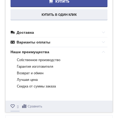
КУПИТЬ
КУПИТЬ В ОДИН КЛИК
Доставка
Варианты оплаты
Наши преимущества
Собственное производство
Гарантия изготовителя
Возврат и обмен
Лучшая цена
Скидка от суммы заказа
Сравнить