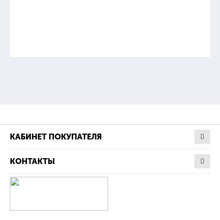
КАБИНЕТ ПОКУПАТЕЛЯ
КОНТАКТЫ