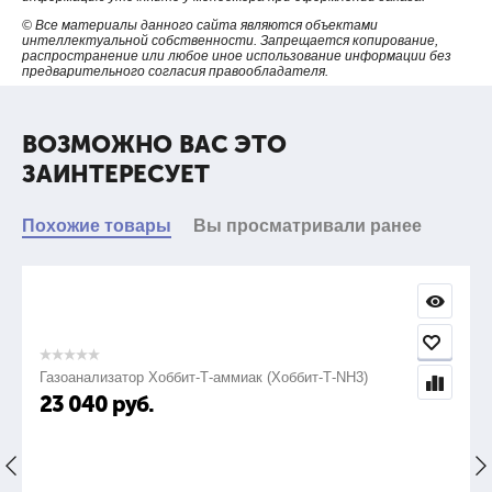
© Все материалы данного сайта являются объектами
интеллектуальной собственности. Запрещается копирование,
распространение или любое иное использование информации без
предварительного согласия правообладателя.
ВОЗМОЖНО ВАС ЭТО
ЗАИНТЕРЕСУЕТ
Похожие товары
Вы просматривали ранее
Газоанализатор Хоббит-Т-аммиак (Хоббит-Т-NH3)
23 040
руб.