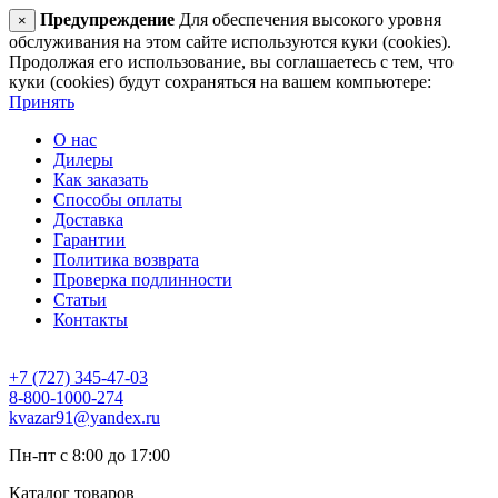
Предупреждение
Для обеспечения высокого уровня
×
обслуживания на этом сайте используются куки (cookies).
Продолжая его использование, вы соглашаетесь с тем, что
куки (cookies) будут сохраняться на вашем компьютере:
Принять
О нас
Дилеры
Как заказать
Способы оплаты
Доставка
Гарантии
Политика возврата
Проверка подлинности
Статьи
Контакты
+7 (727) 345-47-03
8-800-1000-274
kvazar91@yandex.ru
Пн-пт с 8:00 до 17:00
Каталог товаров