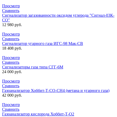
Просмотр
Сравнить
Сигнализатор загазованности оксидом углерода "Сигнал-03К-
СО"
12 980
руб.
Просмотр
Сравнить
Сигнализатор угарного газа ИГС-98 Мак-СВ
18 408
руб.
Просмотр
Сравнить
Сигнализаторы газа типа СГГ-6М
24 000
руб.
Просмотр
Сравнить
Газоанализатор Хоббит-Т-СО-СН4 (метана и угарного газа)
42 000
руб.
Просмотр
Сравнить
Газоанализатор кислорода Хоббит-Т-О2