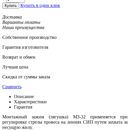
Купить в один клик
Купить
Доставка
Варианты оплаты
Наши преимущества
Собственное производство
Гарантия изготовителя
Возврат и обмен
Лучшая цена
Скидка от суммы заказа
Сравнить
Описание
Характеристики
Гарантия
Монтажный зажим (лягушка) МЗ-32 применяется при
регулировке стрелы провеса на линиях СИП путем захвата за
несущую жилу.