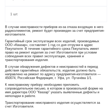
1 шт.
В случае неисправности приборов из-за отказа входящих в него
радиоэлементов, ремонт будет произведен за счет предприятия-
изготовителя.
Гарантийный срок эксплуатации всех изделий, производимых
ООО «Квазар», составляет 1 год со дня отгрузки в адрес
Покупателя. В течение гарантийного срока Покупатель имеет
право на ремонт изделия за счет Изготовителя при условии
соблюдения всех правил эксплуатации, хранения и
транспортирования изделия.
В случае обнаружения дефектов и неисправностей в период
действия гарантийных обязательств, изделие должно быть
направлено на ремонт по адресу предприятия-изготовителя —
450074, Российская Федерация, г. Уфа, ул. Пугачёва 1/1.
К неисправному прибору необходимо приложить
сопроводительное письмо, в котором в произвольной форме на
имя директора ООО "Квазар" указать выявленные дефекты и
неполадки в работе.
Транспортирование неисправного изделия осуществляется за
счет Изготовителя.