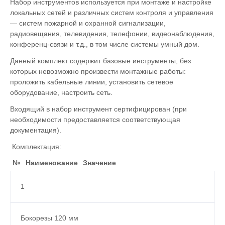
Набор инструментов используется при монтаже и настройке
локальных сетей и различных систем контроля и управления
— систем пожарной и охранной сигнализации,
радиовещания, телевидения, телефонии, видеонаблюдения,
конференц-связи и т.д., в том числе системы умный дом.
Данный комплект содержит базовые инструменты, без
которых невозможно произвести монтажные работы:
проложить кабельные линии, установить сетевое
оборудование, настроить сеть.
Входящий в набор инструмент сертифицирован (при
необходимости предоставляется соответствующая
документация).
Комплектация:
№
Наименование
Значение
1
Бокорезы 120 мм