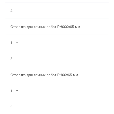
4
Отвертка для точных работ PH000x65 мм
1 шт.
5
Отвертка для точных работ PH00x65 мм
1 шт.
6