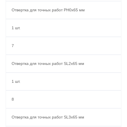
Отвертка для точных работ PH0x65 мм
1 шт.
7
Отвертка для точных работ SL2x65 мм
1 шт.
8
Отвертка для точных работ SL3x65 мм