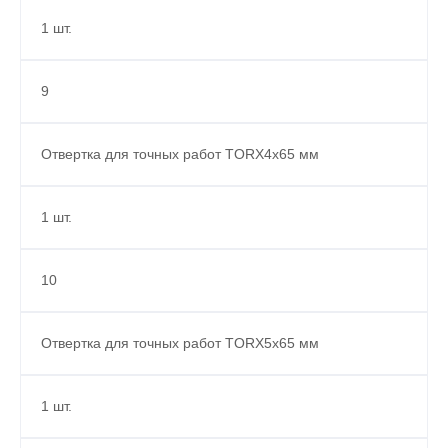
1 шт.
9
Отвертка для точных работ TORX4x65 мм
1 шт.
10
Отвертка для точных работ TORX5x65 мм
1 шт.