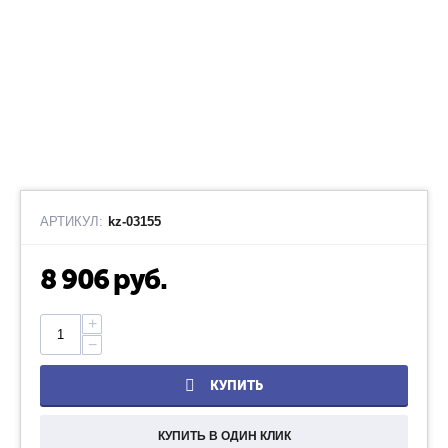
АРТИКУЛ:
kz-03155
8 906
руб.
+
−
КУПИТЬ
КУПИТЬ В ОДИН КЛИК