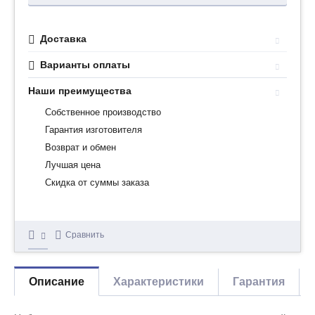
Доставка
Варианты оплаты
Наши преимущества
Собственное производство
Гарантия изготовителя
Возврат и обмен
Лучшая цена
Скидка от суммы заказа
Сравнить
Описание
Характеристики
Гарантия