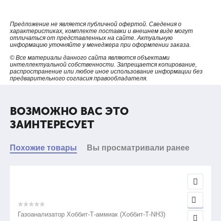
Предложение не является публичной офертой. Сведения о
характеристиках, комплекте поставки и внешнем виде могут
отличаться от представленных на сайте. Актуальную
информацию уточняйте у менеджера при оформлении заказа.
© Все материалы данного сайта являются объектами
интеллектуальной собственности. Запрещается копирование,
распространение или любое иное использование информации без
предварительного согласия правообладателя.
ВОЗМОЖНО ВАС ЭТО
ЗАИНТЕРЕСУЕТ
Похожие товары
Вы просматривали ранее
Газоанализатор Хоббит-Т-аммиак (Хоббит-Т-NH3)