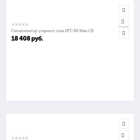
Сигнализатор угарного газа ИГС-98 Мак-СВ
18 408
руб.