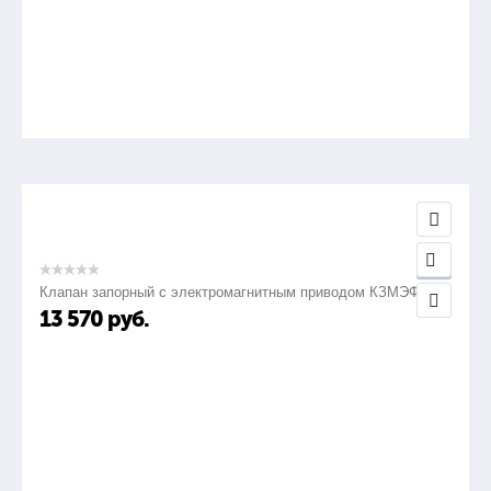
Клапан запорный с электромагнитным приводом КЗМЭФ
13 570
руб.