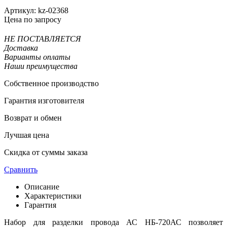
Артикул:
kz-02368
Цена по запросу
НЕ ПОСТАВЛЯЕТСЯ
Доставка
Варианты оплаты
Наши преимущества
Собственное производство
Гарантия изготовителя
Возврат и обмен
Лучшая цена
Скидка от суммы заказа
Сравнить
Описание
Характеристики
Гарантия
Набор для разделки провода АС НБ-720АС позволяет