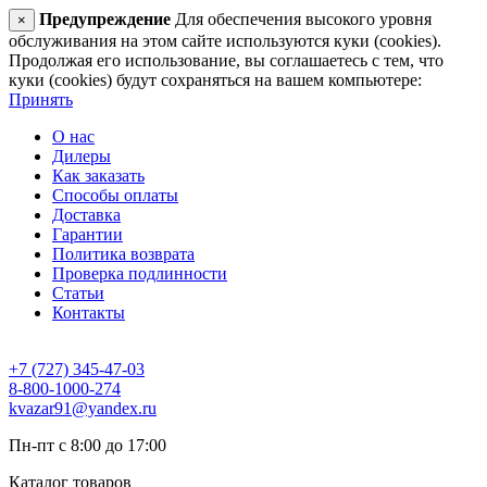
Предупреждение
Для обеспечения высокого уровня
×
обслуживания на этом сайте используются куки (cookies).
Продолжая его использование, вы соглашаетесь с тем, что
куки (cookies) будут сохраняться на вашем компьютере:
Принять
О нас
Дилеры
Как заказать
Способы оплаты
Доставка
Гарантии
Политика возврата
Проверка подлинности
Статьи
Контакты
+7 (727) 345-47-03
8-800-1000-274
kvazar91@yandex.ru
Пн-пт с 8:00 до 17:00
Каталог товаров