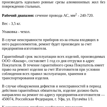
производить идеально ровные срезы алюминиевых жил без
повреждения стальных.
2
Рабочий диапазон:
сечение провода АС, мм
- 240-720.
Вес - 3,5 кг.
Упаковка - чехол.
В случае неисправности приборов из-за отказа входящих в
него радиоэлементов, ремонт будет произведен за счет
предприятия-изготовителя.
Гарантийный срок эксплуатации всех изделий, производимых
ООО «Квазар», составляет 1 год со дня отгрузки в адрес
Покупателя. В течение гарантийного срока Покупатель имеет
право на ремонт изделия за счет Изготовителя при условии
соблюдения всех правил эксплуатации, хранения и
транспортирования изделия.
В случае обнаружения дефектов и неисправностей в период
действия гарантийных обязательств, изделие должно быть
направлено на ремонт по адресу предприятия-изготовителя —
450074, Российская Федерация, г. Уфа, ул. Пугачёва 1/1.