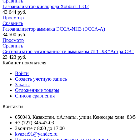
Кабинет покупателя
Войти
Создать учетную запись
Заказы
Отложенные товары
Список сравнения
Контакты
050043, Казахстан, г.Алматы, улица Кенесары хана, 83/5
+7 (727) 345-47-03
Звоните с 8:00 до 17:00
kvazar91@yandex.ru
Политика обработки персональных данных