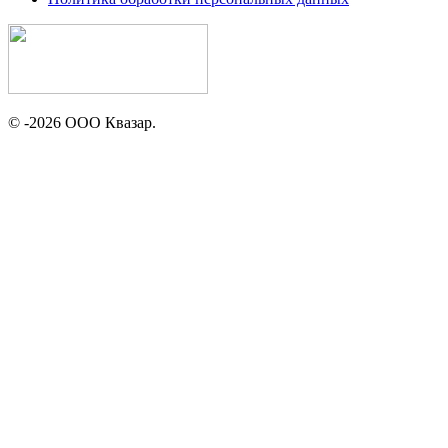
© -2026 ООО Квазар.