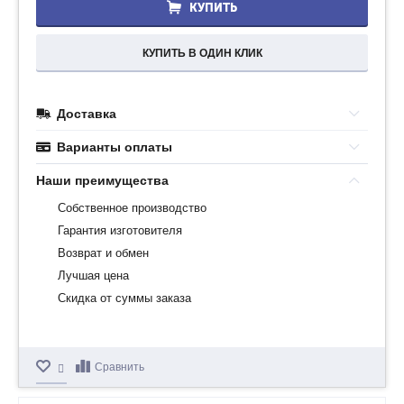
КУПИТЬ
КУПИТЬ В ОДИН КЛИК
Доставка
Варианты оплаты
Наши преимущества
Собственное производство
Гарантия изготовителя
Возврат и обмен
Лучшая цена
Скидка от суммы заказа
Сравнить