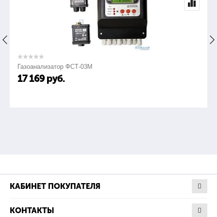
Газоанализатор ФСТ-03М
17 169
руб.
КАБИНЕТ ПОКУПАТЕЛЯ
КОНТАКТЫ