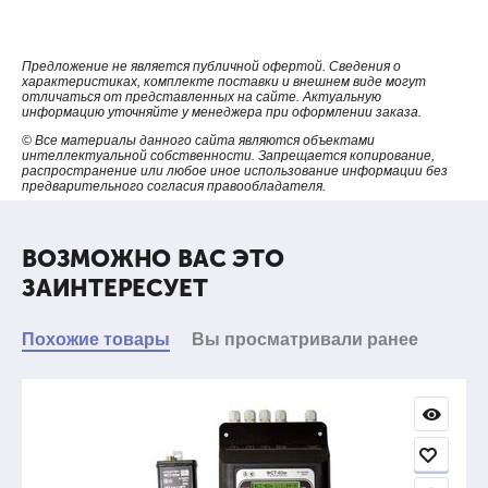
Предложение не является публичной офертой. Сведения о
характеристиках, комплекте поставки и внешнем виде могут
отличаться от представленных на сайте. Актуальную
информацию уточняйте у менеджера при оформлении заказа.
© Все материалы данного сайта являются объектами
интеллектуальной собственности. Запрещается копирование,
распространение или любое иное использование информации без
предварительного согласия правообладателя.
ВОЗМОЖНО ВАС ЭТО
ЗАИНТЕРЕСУЕТ
Похожие товары
Вы просматривали ранее