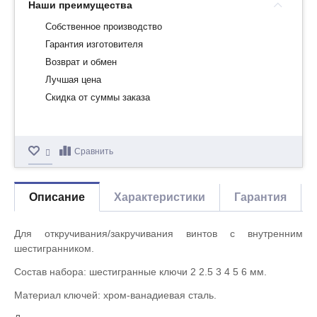
Наши преимущества
Собственное производство
Гарантия изготовителя
Возврат и обмен
Лучшая цена
Скидка от суммы заказа
Сравнить
Описание
Характеристики
Гарантия
Для откручивания/закручивания винтов с внутренним
шестигранником.
Состав набора: шестигранные ключи 2 2.5 3 4 5 6 мм.
Материал ключей: хром-ванадиевая сталь.