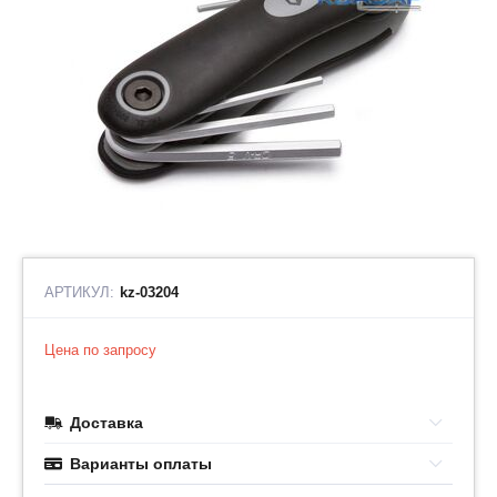
АРТИКУЛ:
kz-03204
Цена по запросу
Доставка
Варианты оплаты