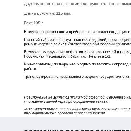
Двухкомпонентная эргономичная рукоятка с нескольз
Длина рукоятки: 115 мм.
Вес: 105 г.
В случае неисправности приборов из-за отказа входящих в
Гарантийный срок эксплуатации всех изделий, производимы
ремонт изделия за счет Изготовителя при условии соблюде
В случае обнаружения дефектов и неисправностей в перио
Российская Федерация, г. Уфа, ул. Пугачёва 1/1.
К неисправному прибору необходимо приложить сопроводит
работе.
Транспортирование неисправного изделия осуществляется 
Предложение не является публичной офертой. Сведения о х
уточняйте у менеджера при оформлении заказа.
© Все материалы данного сайта являются объектами интел
предварительного согласия правообладателя.