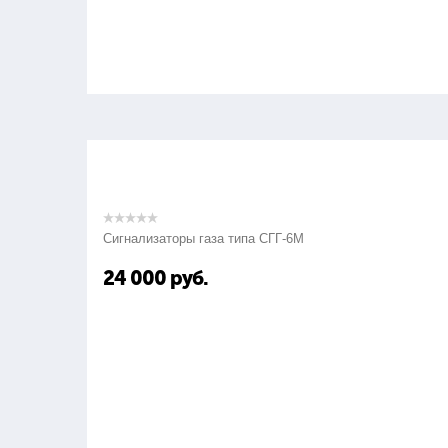
Сигнализаторы газа типа СГГ-6М
24 000
руб.