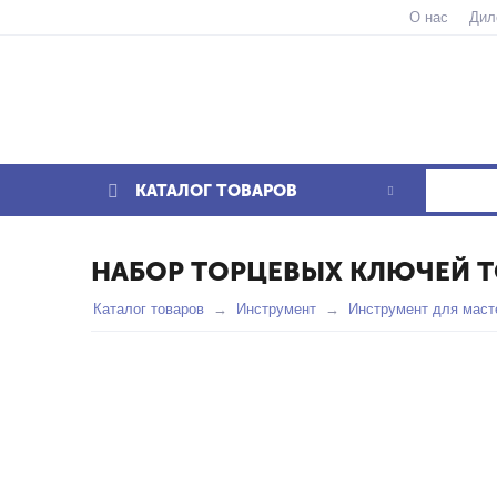
О нас
Дил
КАТАЛОГ ТОВАРОВ
НАБОР ТОРЦЕВЫХ КЛЮЧЕЙ TO
Каталог товаров
Инструмент
Инструмент для маст