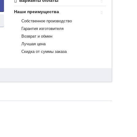
Варианты оплаты
Наши преимущества
Собственное производство
Гарантия изготовителя
Возврат и обмен
Лучшая цена
Скидка от суммы заказа