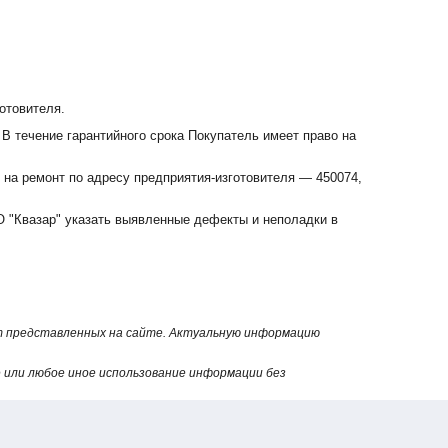
отовителя.
 В течение гарантийного срока Покупатель имеет право на
 на ремонт по адресу предприятия-изготовителя — 450074,
 "Квазар" указать выявленные дефекты и неполадки в
от представленных на сайте. Актуальную информацию
или любое иное использование информации без