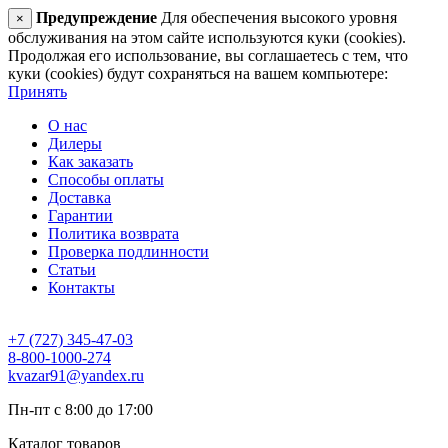
Предупреждение
Для обеспечения высокого уровня
×
обслуживания на этом сайте используются куки (cookies).
Продолжая его использование, вы соглашаетесь с тем, что
куки (cookies) будут сохраняться на вашем компьютере:
Принять
О нас
Дилеры
Как заказать
Способы оплаты
Доставка
Гарантии
Политика возврата
Проверка подлинности
Статьи
Контакты
+7 (727) 345-47-03
8-800-1000-274
kvazar91@yandex.ru
Пн-пт с 8:00 до 17:00
Каталог товаров