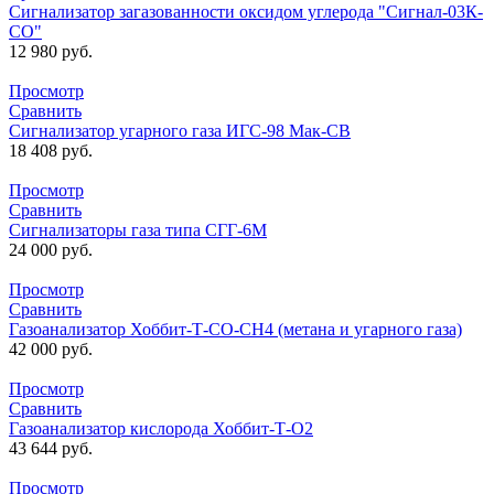
Сигнализатор загазованности оксидом углерода "Сигнал-03К-
СО"
12 980
руб.
Просмотр
Сравнить
Сигнализатор угарного газа ИГС-98 Мак-СВ
18 408
руб.
Просмотр
Сравнить
Сигнализаторы газа типа СГГ-6М
24 000
руб.
Просмотр
Сравнить
Газоанализатор Хоббит-Т-СО-СН4 (метана и угарного газа)
42 000
руб.
Просмотр
Сравнить
Газоанализатор кислорода Хоббит-Т-О2
43 644
руб.
Просмотр