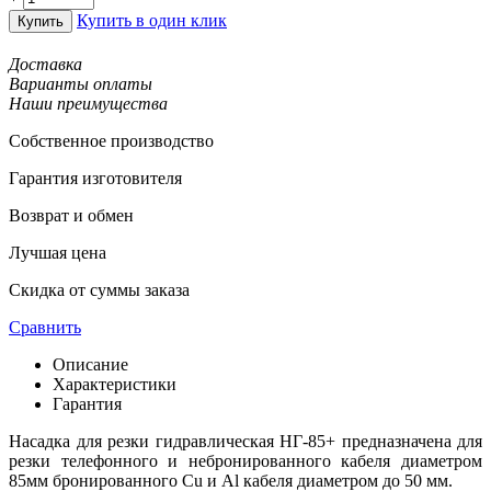
Купить в один клик
Купить
Доставка
Варианты оплаты
Наши преимущества
Собственное производство
Гарантия изготовителя
Возврат и обмен
Лучшая цена
Скидка от суммы заказа
Сравнить
Описание
Характеристики
Гарантия
Насадка для резки гидравлическая НГ-85+ предназначена для
резки телефонного и небронированного кабеля диаметром
85мм бронированного Cu и Al кабеля диаметром до 50 мм.