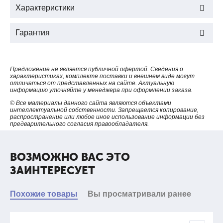
Характеристики
Гарантия
Предложение не является публичной офертой. Сведения о
характеристиках, комплекте поставки и внешнем виде могут
отличаться от представленных на сайте. Актуальную
информацию уточняйте у менеджера при оформлении заказа.
© Все материалы данного сайта являются объектами
интеллектуальной собственности. Запрещается копирование,
распространение или любое иное использование информации без
предварительного согласия правообладателя.
ВОЗМОЖНО ВАС ЭТО
ЗАИНТЕРЕСУЕТ
Похожие товары
Вы просматривали ранее