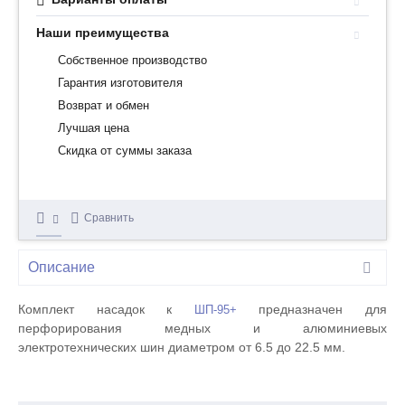
Наши преимущества
Собственное производство
Гарантия изготовителя
Возврат и обмен
Лучшая цена
Скидка от суммы заказа
Сравнить
Описание
Комплект насадок к
предназначен для
ШП-95+
перфорирования медных и алюминиевых
электротехнических шин диаметром от 6.5 до 22.5 мм.