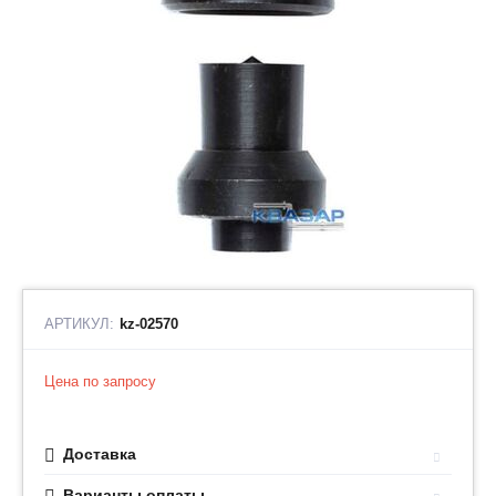
АРТИКУЛ:
kz-02570
Цена по запросу
Доставка
Варианты оплаты