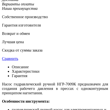
Варианты оплаты
Наши преимущества
Собственное производство
Гарантия изготовителя
Возврат и обмен
Лучшая цена
Скидка от суммы заказа
Сравнить
Описание
Характеристики
Гарантия
Насос гидравлический ручной НГР-7009К предназначен для
создания рабочего давления в прессах с одноконтурным
принципом нагнетания.
Особенности инструмента:
гидравлический ручной насос для электромонтажных и