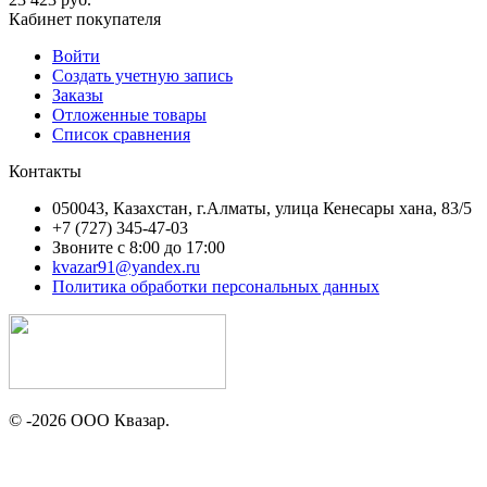
Кабинет покупателя
Войти
Создать учетную запись
Заказы
Отложенные товары
Список сравнения
Контакты
050043, Казахстан, г.Алматы, улица Кенесары хана, 83/5
+7 (727) 345-47-03
Звоните с 8:00 до 17:00
kvazar91@yandex.ru
Политика обработки персональных данных
© -2026 ООО Квазар.