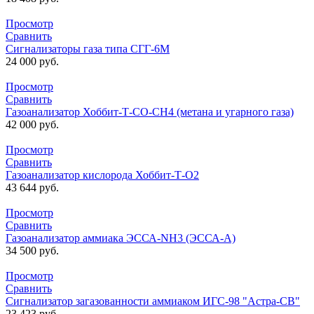
Просмотр
Сравнить
Сигнализаторы газа типа СГГ-6М
24 000
руб.
Просмотр
Сравнить
Газоанализатор Хоббит-Т-СО-СН4 (метана и угарного газа)
42 000
руб.
Просмотр
Сравнить
Газоанализатор кислорода Хоббит-Т-О2
43 644
руб.
Просмотр
Сравнить
Газоанализатор аммиака ЭССА-NH3 (ЭССА-А)
34 500
руб.
Просмотр
Сравнить
Сигнализатор загазованности аммиаком ИГС-98 "Астра-СВ"
23 423
руб.