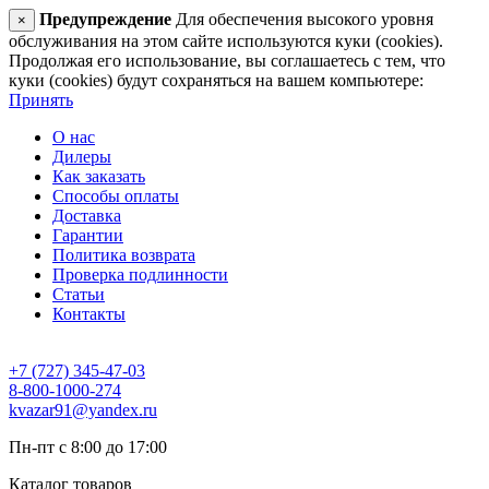
Предупреждение
Для обеспечения высокого уровня
×
обслуживания на этом сайте используются куки (cookies).
Продолжая его использование, вы соглашаетесь с тем, что
куки (cookies) будут сохраняться на вашем компьютере:
Принять
О нас
Дилеры
Как заказать
Способы оплаты
Доставка
Гарантии
Политика возврата
Проверка подлинности
Статьи
Контакты
+7 (727) 345-47-03
8-800-1000-274
kvazar91@yandex.ru
Пн-пт с 8:00 до 17:00
Каталог товаров