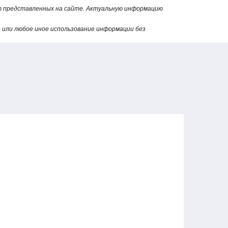
от представленных на сайте. Актуальную информацию
или любое иное использование информации без