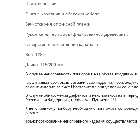
Прямое лезвие.
Снятие изоляции и оболочки кабеля.
Зачистка жил от окисной пленки.
Рукоятка из термомодифицированной древесины.
Отверстие для крепления карабина.
Вес: 128 г.
Длина: 115/200 мм.
В случае неисправности приборов из-за отказа входящих в
Гарантийный срок эксплуатации всех изделий, производимы
ремонт изделия за счет Изготовителя при условии соблюде
В случае обнаружения дефектов и неисправностей в перио
Российская Федерация, г. Уфа, ул. Пугачёва 1/1.
К неисправному прибору необходимо приложить сопроводит
работе.
Транспортирование неисправного изделия осуществляется 