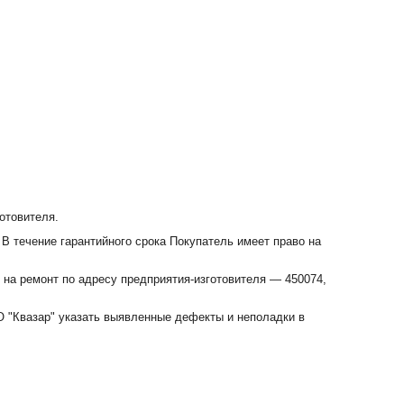
отовителя.
 В течение гарантийного срока Покупатель имеет право на
 на ремонт по адресу предприятия-изготовителя — 450074,
 "Квазар" указать выявленные дефекты и неполадки в