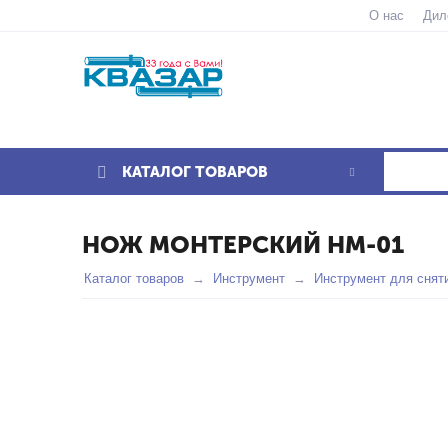
О нас
Дил
КАТАЛОГ ТОВАРОВ
НОЖ МОНТЕРСКИЙ НМ-01
Каталог товаров
Инструмент
Инструмент для снят