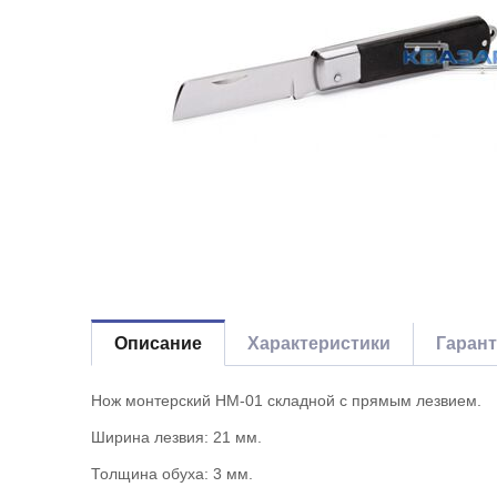
Описание
Характеристики
Гаран
Нож монтерский НМ-01 складной с прямым лезвием.
Ширина лезвия: 21 мм.
Толщина обуха: 3 мм.