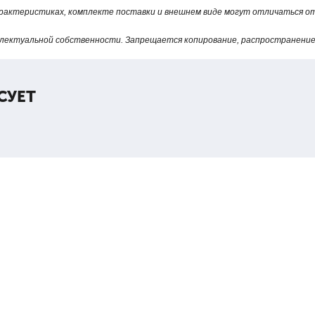
арактеристиках, комплекте поставки и внешнем виде могут отличаться 
лектуальной собственности. Запрещается копирование, распространение 
СУЕТ