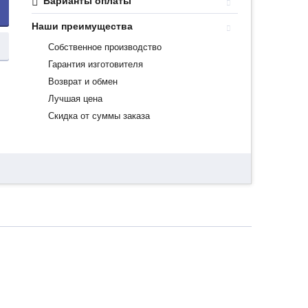
Варианты оплаты
Наши преимущества
Собственное производство
Гарантия изготовителя
Возврат и обмен
Лучшая цена
Скидка от суммы заказа