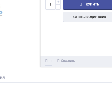
+
КУПИТЬ
−
КУПИТЬ В ОДИН КЛИК
Сравнить
тия