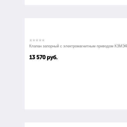
Клапан запорный с электромагнитным приводом КЗМЭ
13 570
руб.