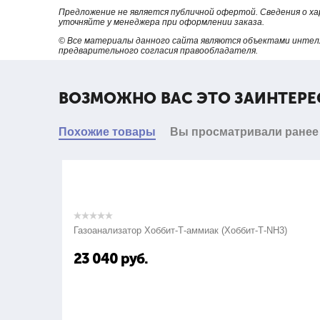
Предложение не является публичной офертой. Сведения о х
уточняйте у менеджера при оформлении заказа.
© Все материалы данного сайта являются объектами интел
предварительного согласия правообладателя.
ВОЗМОЖНО ВАС ЭТО ЗАИНТЕРЕ
Похожие товары
Вы просматривали ранее
Газоанализатор Хоббит-Т-аммиак (Хоббит-Т-NH3)
23 040
руб.