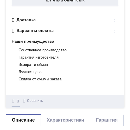
КУПИТЬ В ОДИН КЛИК
Доставка
Варианты оплаты
Наши преимущества
Собственное производство
Гарантия изготовителя
Возврат и обмен
Лучшая цена
Скидка от суммы заказа
Сравнить
Описание
Характеристики
Гарантия