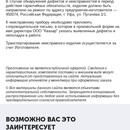
В случае обнаружения дефектов и неисправностей в период
действия гарантийных обязательств, изделие должно быть
направлено на ремонт по адресу предприятия-изготовителя —
450074, Российская Федерация, г. Уфа, ул. Пугачёва 1/1.
К неисправному прибору необходимо приложить
сопроводительное письмо, в котором в произвольной форме на
имя директора ООО "Квазар" указать выявленные дефекты и
неполадки в работе.
Транспортирование неисправного изделия осуществляется за
счет Изготовителя.
Предложение не является публичной офертой. Сведения о
характеристиках, комплекте поставки и внешнем виде могут
отличаться от представленных на сайте. Актуальную
информацию уточняйте у менеджера при оформлении заказа.
© Все материалы данного сайта являются объектами
интеллектуальной собственности. Запрещается копирование,
распространение или любое иное использование информации без
предварительного согласия правообладателя.
ВОЗМОЖНО ВАС ЭТО
ЗАИНТЕРЕСУЕТ