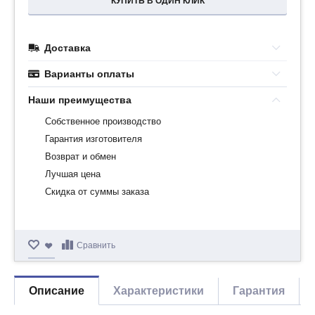
КУПИТЬ В ОДИН КЛИК
Доставка
Варианты оплаты
Наши преимущества
Собственное производство
Гарантия изготовителя
Возврат и обмен
Лучшая цена
Скидка от суммы заказа
Сравнить
Описание
Характеристики
Гарантия