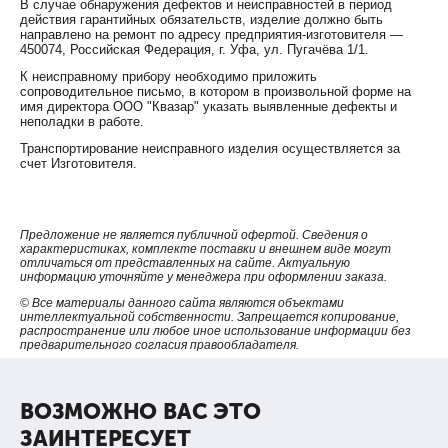
В случае обнаружения дефектов и неисправностей в период
действия гарантийных обязательств, изделие должно быть
направлено на ремонт по адресу предприятия-изготовителя —
450074, Российская Федерация, г. Уфа, ул. Пугачёва 1/1.
К неисправному прибору необходимо приложить
сопроводительное письмо, в котором в произвольной форме на
имя директора ООО "Квазар" указать выявленные дефекты и
неполадки в работе.
Транспортирование неисправного изделия осуществляется за
счет Изготовителя.
Предложение не является публичной офертой. Сведения о
характеристиках, комплекте поставки и внешнем виде могут
отличаться от представленных на сайте. Актуальную
информацию уточняйте у менеджера при оформлении заказа.
© Все материалы данного сайта являются объектами
интеллектуальной собственности. Запрещается копирование,
распространение или любое иное использование информации без
предварительного согласия правообладателя.
ВОЗМОЖНО ВАС ЭТО
ЗАИНТЕРЕСУЕТ