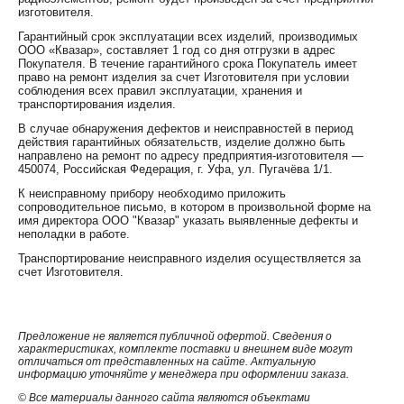
изготовителя.
Гарантийный срок эксплуатации всех изделий, производимых
ООО «Квазар», составляет 1 год со дня отгрузки в адрес
Покупателя. В течение гарантийного срока Покупатель имеет
право на ремонт изделия за счет Изготовителя при условии
соблюдения всех правил эксплуатации, хранения и
транспортирования изделия.
В случае обнаружения дефектов и неисправностей в период
действия гарантийных обязательств, изделие должно быть
направлено на ремонт по адресу предприятия-изготовителя —
450074, Российская Федерация, г. Уфа, ул. Пугачёва 1/1.
К неисправному прибору необходимо приложить
сопроводительное письмо, в котором в произвольной форме на
имя директора ООО "Квазар" указать выявленные дефекты и
неполадки в работе.
Транспортирование неисправного изделия осуществляется за
счет Изготовителя.
Предложение не является публичной офертой. Сведения о
характеристиках, комплекте поставки и внешнем виде могут
отличаться от представленных на сайте. Актуальную
информацию уточняйте у менеджера при оформлении заказа.
© Все материалы данного сайта являются объектами