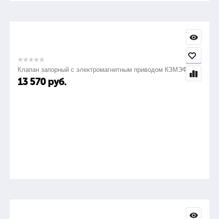
Клапан запорный с электромагнитным приводом КЗМЭФ
13 570
руб.