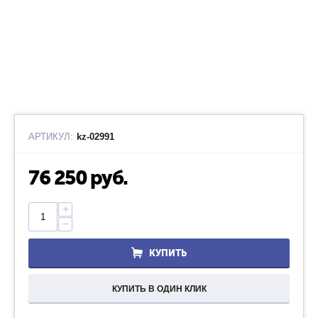
АРТИКУЛ:
kz-02991
76 250
руб.
+
−
КУПИТЬ
КУПИТЬ В ОДИН КЛИК