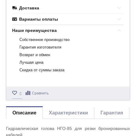
Доставка
Варианты оплаты
Наши преимущества
Собственное производство
Гарантия изготовителя
Возврат и обмен
Лучшая цена
Скидка от суммы заказа
Сравнить
Описание
Характеристики
Гарантия
Гидравлическая голова НГО-85 для резки бронированных
кабелей.