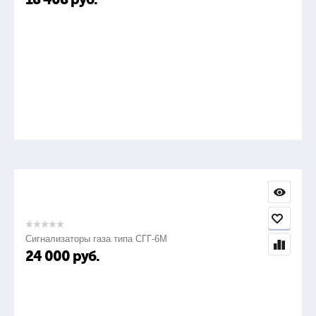
Сигнализаторы газа типа СГГ-6М
24 000
руб.