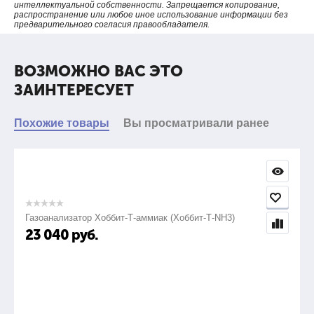
интеллектуальной собственности. Запрещается копирование,
распространение или любое иное использование информации без
предварительного согласия правообладателя.
ВОЗМОЖНО ВАС ЭТО
ЗАИНТЕРЕСУЕТ
Похожие товары
Вы просматривали ранее
Газоанализатор Хоббит-Т-аммиак (Хоббит-Т-NH3)
23 040
руб.