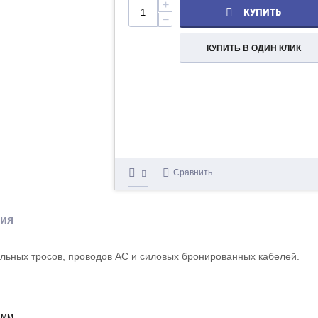
+
КУПИТЬ
−
КУПИТЬ В ОДИН КЛИК
Сравнить
тия
льных тросов, проводов АС и силовых бронированных кабелей.
 мм