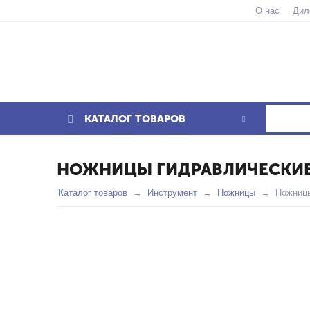
О нас
Дил
КАТАЛОГ ТОВАРОВ
НОЖНИЦЫ ГИДРАВЛИЧЕСКИЕ 
Каталог товаров
Инструмент
Ножницы
Ножницы