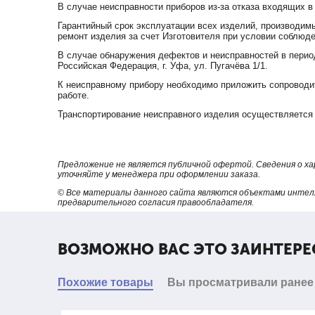
В случае неисправности приборов из-за отказа входящих в
Гарантийный срок эксплуатации всех изделий, производимы
ремонт изделия за счет Изготовителя при условии соблюде
В случае обнаружения дефектов и неисправностей в перио
Российская Федерация, г. Уфа, ул. Пугачёва 1/1.
К неисправному прибору необходимо приложить сопроводит
работе.
Транспортирование неисправного изделия осуществляется 
Предложение не является публичной офертой. Сведения о х
уточняйте у менеджера при оформлении заказа.
© Все материалы данного сайта являются объектами интел
предварительного согласия правообладателя.
ВОЗМОЖНО ВАС ЭТО ЗАИНТЕРЕ
Похожие товары
Вы просматривали ранее