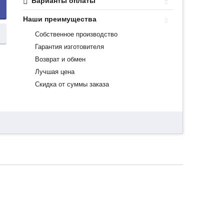
Варианты оплаты
Наши преимущества
Собственное производство
Гарантия изготовителя
Возврат и обмен
Лучшая цена
Скидка от суммы заказа