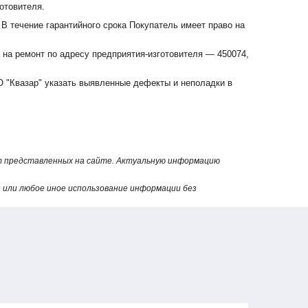
отовителя.
 В течение гарантийного срока Покупатель имеет право на
 на ремонт по адресу предприятия-изготовителя — 450074,
 "Квазар" указать выявленные дефекты и неполадки в
от представленных на сайте. Актуальную информацию
или любое иное использование информации без