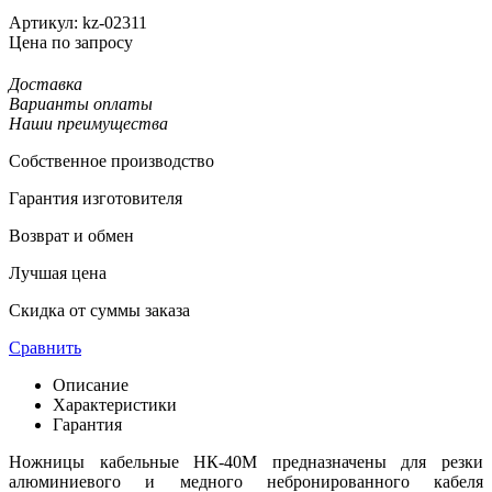
Артикул:
kz-02311
Цена по запросу
Доставка
Варианты оплаты
Наши преимущества
Собственное производство
Гарантия изготовителя
Возврат и обмен
Лучшая цена
Скидка от суммы заказа
Сравнить
Описание
Характеристики
Гарантия
Ножницы кабельные НК-40М предназначены для резки
алюминиевого и медного небронированного кабеля