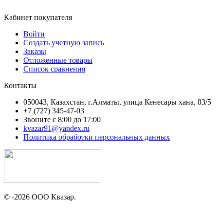
Кабинет покупателя
Войти
Создать учетную запись
Заказы
Отложенные товары
Список сравнения
Контакты
050043, Казахстан, г.Алматы, улица Кенесары хана, 83/5
+7 (727) 345-47-03
Звоните с 8:00 до 17:00
kvazar91@yandex.ru
Политика обработки персональных данных
© -2026 ООО Квазар.