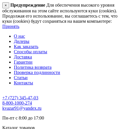
Предупреждение
Для обеспечения высокого уровня
×
обслуживания на этом сайте используются куки (cookies).
Продолжая его использование, вы соглашаетесь с тем, что
куки (cookies) будут сохраняться на вашем компьютере:
Принять
О нас
Дилеры
Как заказать
Способы оплаты
Доставка
Гарантии
Политика возврата
Проверка подлинности
Статьи
Контакты
+7 (727) 345-47-03
8-800-1000-274
kvazar91@yandex.ru
Пн-пт с 8:00 до 17:00
Каталог товаров