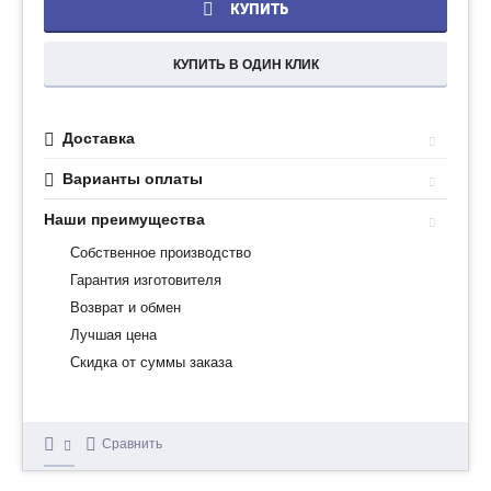
КУПИТЬ
КУПИТЬ В ОДИН КЛИК
Доставка
Варианты оплаты
Наши преимущества
Собственное производство
Гарантия изготовителя
Возврат и обмен
Лучшая цена
Скидка от суммы заказа
Сравнить