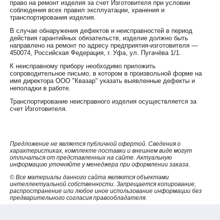
право на ремонт изделия за счет Изготовителя при условии
соблюдения всех правил эксплуатации, хранения и
транспортирования изделия.
В случае обнаружения дефектов и неисправностей в период
действия гарантийных обязательств, изделие должно быть
направлено на ремонт по адресу предприятия-изготовителя —
450074, Российская Федерация, г. Уфа, ул. Пугачёва 1/1.
К неисправному прибору необходимо приложить
сопроводительное письмо, в котором в произвольной форме на
имя директора ООО "Квазар" указать выявленные дефекты и
неполадки в работе.
Транспортирование неисправного изделия осуществляется за
счет Изготовителя.
Предложение не является публичной офертой. Сведения о
характеристиках, комплекте поставки и внешнем виде могут
отличаться от представленных на сайте. Актуальную
информацию уточняйте у менеджера при оформлении заказа.
© Все материалы данного сайта являются объектами
интеллектуальной собственности. Запрещается копирование,
распространение или любое иное использование информации без
предварительного согласия правообладателя.