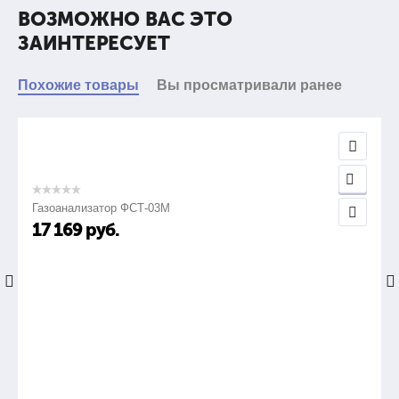
ВОЗМОЖНО ВАС ЭТО
ЗАИНТЕРЕСУЕТ
Похожие товары
Вы просматривали ранее
Газоанализатор ФСТ-03М
17 169
руб.