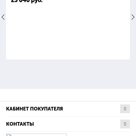
23 040
руб.
КАБИНЕТ ПОКУПАТЕЛЯ
КОНТАКТЫ