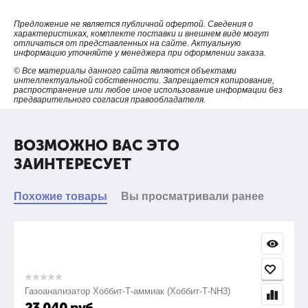
Предложение не является публичной офертой. Сведения о
характеристиках, комплекте поставки и внешнем виде могут
отличаться от представленных на сайте. Актуальную
информацию уточняйте у менеджера при оформлении заказа.
© Все материалы данного сайта являются объектами
интеллектуальной собственности. Запрещается копирование,
распространение или любое иное использование информации без
предварительного согласия правообладателя.
ВОЗМОЖНО ВАС ЭТО
ЗАИНТЕРЕСУЕТ
Похожие товары
Вы просматривали ранее
Газоанализатор Хоббит-Т-аммиак (Хоббит-Т-NH3)