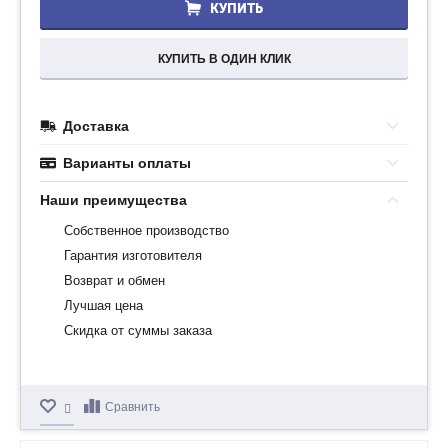
КУПИТЬ
КУПИТЬ В ОДИН КЛИК
Доставка
Варианты оплаты
Наши преимущества
Собственное производство
Гарантия изготовителя
Возврат и обмен
Лучшая цена
Скидка от суммы заказа
Сравнить