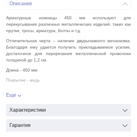
Описание
Арматурные ножницы 450 мм используют для
перекусывания различных металлических изделий, таких как
прутки, тросы, арматура, болты и т.д.
Отличительная черта – наличие двурычажного механизма.
Благодаря ему удается получить прикладываемое усилие,
достаточное для перерезания металлической проволоки
толщиной до 1,2 см.
Длина - 450 мм.
Покрытие - медь.
Производитель - Россия.
Еще
Характеристики
Гарантия