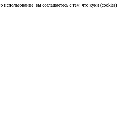
 использование, вы соглашаетесь с тем, что куки (cookies)