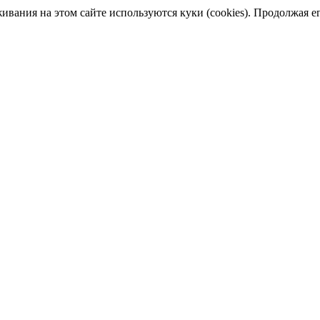
ания на этом сайте используются куки (cookies). Продолжая его