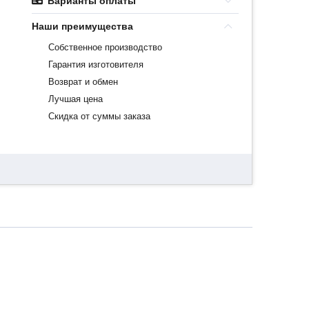
Варианты оплаты
Наши преимущества
Собственное производство
Гарантия изготовителя
Возврат и обмен
Лучшая цена
Скидка от суммы заказа