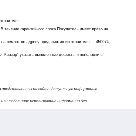
отовителя.
 В течение гарантийного срока Покупатель имеет право на
 на ремонт по адресу предприятия-изготовителя — 450074,
 "Квазар" указать выявленные дефекты и неполадки в
от представленных на сайте. Актуальную информацию
или любое иное использование информации без