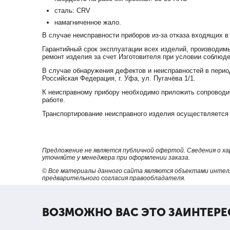
cталь: CRV
намагниченное жало.
В случае неисправности приборов из-за отказа входящих в
Гарантийный срок эксплуатации всех изделий, производимы
ремонт изделия за счет Изготовителя при условии соблюде
В случае обнаружения дефектов и неисправностей в перио
Российская Федерация, г. Уфа, ул. Пугачёва 1/1.
К неисправному прибору необходимо приложить сопроводит
работе.
Транспортирование неисправного изделия осуществляется 
Предложение не является публичной офертой. Сведения о х
уточняйте у менеджера при оформлении заказа.
© Все материалы данного сайта являются объектами интел
предварительного согласия правообладателя.
ВОЗМОЖНО ВАС ЭТО ЗАИНТЕРЕ