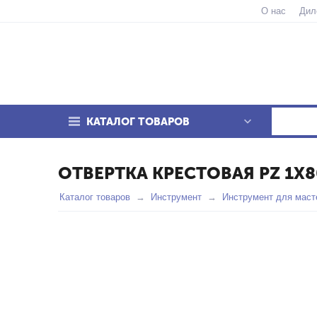
О нас
Дил
КАТАЛОГ ТОВАРОВ
ОТВЕРТКА КРЕСТОВАЯ PZ 1Х
Каталог товаров
Инструмент
Инструмент для маст