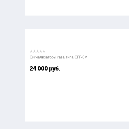
Сигнализаторы газа типа СГГ-6М
24 000
руб.