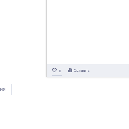
Сравнить
тия