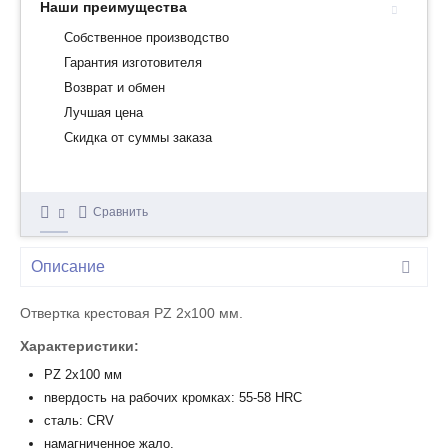
Наши преимущества
Собственное производство
Гарантия изготовителя
Возврат и обмен
Лучшая цена
Скидка от суммы заказа
Сравнить
Описание
Отвертка крестовая PZ 2х100 мм.
Характеристики:
PZ 2x100 мм
nвердость на рабочих кромках: 55-58 HRC
cталь: CRV
намагниченное жало.