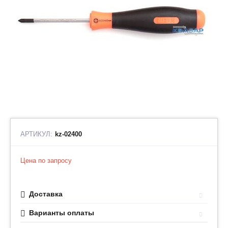
АРТИКУЛ:
kz-02400
Цена по запросу
Доставка
Варианты оплаты