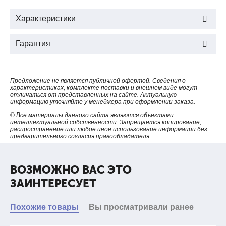
Характеристики
Гарантия
Предложение не является публичной офертой. Сведения о
характеристиках, комплекте поставки и внешнем виде могут
отличаться от представленных на сайте. Актуальную
информацию уточняйте у менеджера при оформлении заказа.
© Все материалы данного сайта являются объектами
интеллектуальной собственности. Запрещается копирование,
распространение или любое иное использование информации без
предварительного согласия правообладателя.
ВОЗМОЖНО ВАС ЭТО
ЗАИНТЕРЕСУЕТ
Похожие товары
Вы просматривали ранее