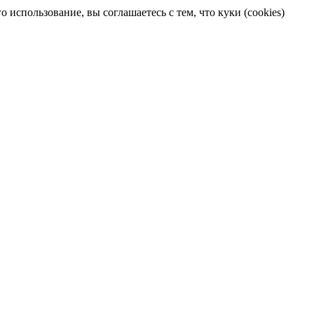
 использование, вы соглашаетесь с тем, что куки (cookies)