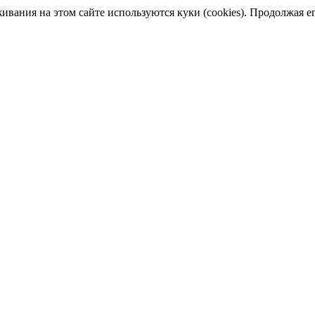
ания на этом сайте используются куки (cookies). Продолжая его