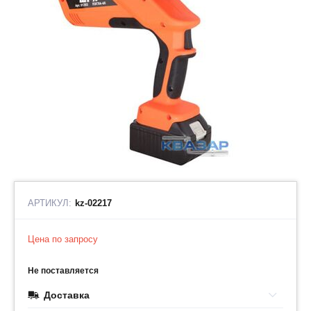
АРТИКУЛ:
kz-02217
Цена по запросу
Не поставляется
Доставка