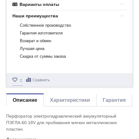
Варианты оплаты
Наши преимущества
Собственное производство
Гарантия изготовителя
Возврат и обмен
Лучшая цена
Скидка от суммы заказа
Сравнить
Описание
Характеристики
Гарантия
Перфоратор электрогидравлический аккумуляторный
ПЭГЛА-60 18V для пробивания мягких металлических
пластин.