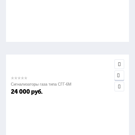
Сигнализаторы газа типа СГГ-6М
24 000
руб.