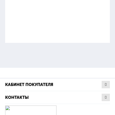
КАБИНЕТ ПОКУПАТЕЛЯ
КОНТАКТЫ