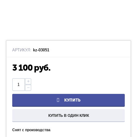
АРТИКУЛ:
kz-03051
3 100
руб.
+
−
КУПИТЬ
КУПИТЬ В ОДИН КЛИК
Снят с производства