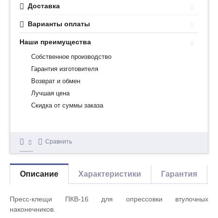
Доставка
Варианты оплаты
Наши преимущества
Собственное производство
Гарантия изготовителя
Возврат и обмен
Лучшая цена
Скидка от суммы заказа
Сравнить
Описание
Характеристики
Гарантия
Пресс-клещи ПКВ-16 для опрессовки втулочных
наконечников.