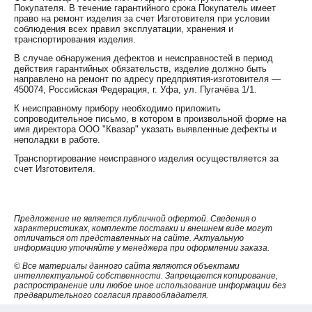
Покупателя. В течение гарантийного срока Покупатель имеет
право на ремонт изделия за счет Изготовителя при условии
соблюдения всех правил эксплуатации, хранения и
транспортирования изделия.
В случае обнаружения дефектов и неисправностей в период
действия гарантийных обязательств, изделие должно быть
направлено на ремонт по адресу предприятия-изготовителя —
450074, Российская Федерация, г. Уфа, ул. Пугачёва 1/1.
К неисправному прибору необходимо приложить
сопроводительное письмо, в котором в произвольной форме на
имя директора ООО "Квазар" указать выявленные дефекты и
неполадки в работе.
Транспортирование неисправного изделия осуществляется за
счет Изготовителя.
Предложение не является публичной офертой. Сведения о
характеристиках, комплекте поставки и внешнем виде могут
отличаться от представленных на сайте. Актуальную
информацию уточняйте у менеджера при оформлении заказа.
© Все материалы данного сайта являются объектами
интеллектуальной собственности. Запрещается копирование,
распространение или любое иное использование информации без
предварительного согласия правообладателя.