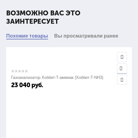
ВОЗМОЖНО ВАС ЭТО
ЗАИНТЕРЕСУЕТ
Похожие товары
Вы просматривали ранее
Газоанализатор Хоббит-Т-аммиак (Хоббит-Т-NH3)
23 040
руб.