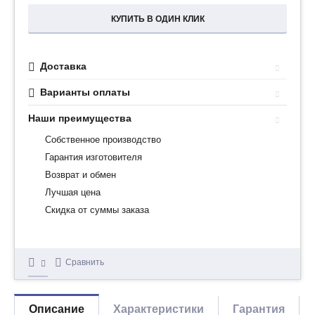
КУПИТЬ В ОДИН КЛИК
Доставка
Варианты оплаты
Наши преимущества
Собственное производство
Гарантия изготовителя
Возврат и обмен
Лучшая цена
Скидка от суммы заказа
Сравнить
Описание
Характеристики
Гарантия