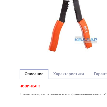
Описание
Характеристики
Гаран
НОВИНКА!!!
Клещи электромонтажные многофункциональные «5в1