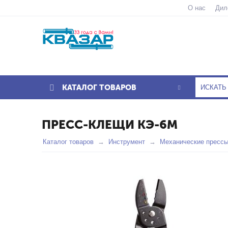
О нас
Дил
КАТАЛОГ ТОВАРОВ
ПРЕСС-КЛЕЩИ КЭ-6М
Каталог товаров
Инструмент
Механические пресс