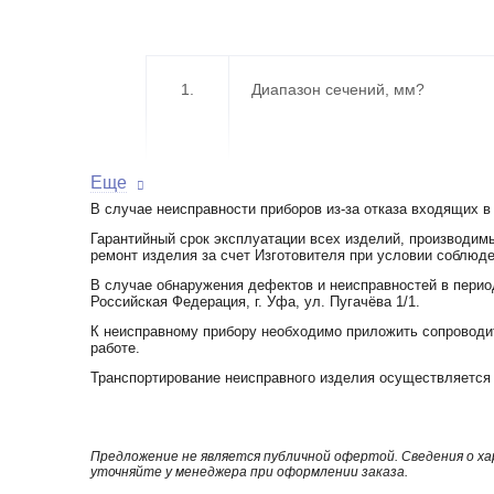
1.
Диапазон сечений, мм?
Еще
В случае неисправности приборов из-за отказа входящих в
Гарантийный срок эксплуатации всех изделий, производимы
ремонт изделия за счет Изготовителя при условии соблюде
В случае обнаружения дефектов и неисправностей в перио
Российская Федерация, г. Уфа, ул. Пугачёва 1/1.
К неисправному прибору необходимо приложить сопроводит
работе.
Транспортирование неисправного изделия осуществляется 
2.
Упаковка
Предложение не является публичной офертой. Сведения о х
уточняйте у менеджера при оформлении заказа.