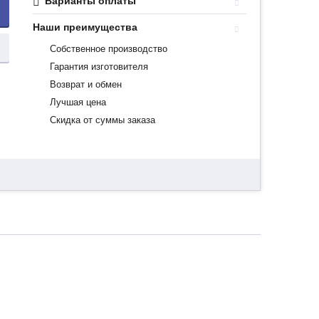
Варианты оплаты
Наши преимущества
Собственное производство
Гарантия изготовителя
Возврат и обмен
Лучшая цена
Скидка от суммы заказа