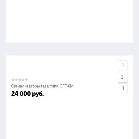
Сигнализаторы газа типа СГГ-6М
24 000
руб.