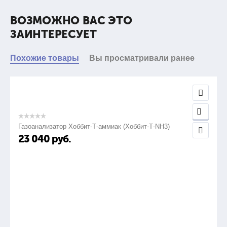
ВОЗМОЖНО ВАС ЭТО
ЗАИНТЕРЕСУЕТ
Похожие товары
Вы просматривали ранее
Газоанализатор Хоббит-Т-аммиак (Хоббит-Т-NH3)
23 040
руб.