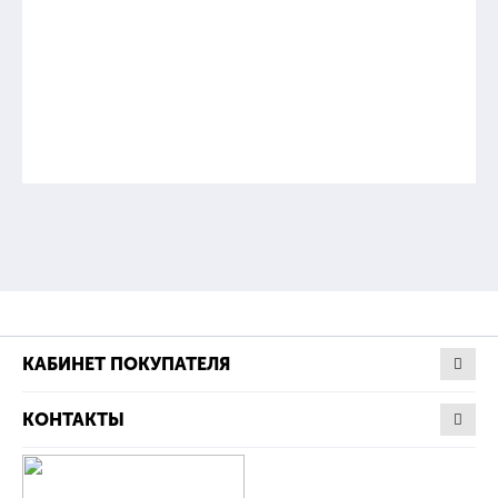
КАБИНЕТ ПОКУПАТЕЛЯ
КОНТАКТЫ