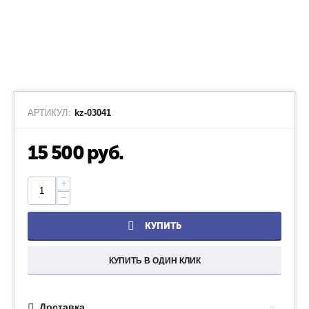
АРТИКУЛ:
kz-03041
15 500
руб.
+
−
КУПИТЬ
КУПИТЬ В ОДИН КЛИК
Доставка