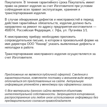
Покупателя. В течение гарантийного срока Покупатель имеет
право на ремонт изделия за счет Изготовителя при условии
соблюдения всех правил эксплуатации, хранения и
транспортирования изделия.
В случае обнаружения дефектов и неисправностей в период
действия гарантийных обязательств, изделие должно быть
направлено на ремонт по адресу предприятия-изготовителя —
450074, Российская Федерация, г. Уфа, ул. Пугачёва 1/1.
К неисправному прибору необходимо приложить
сопроводительное письмо, в котором в произвольной форме на
имя директора ООО "Квазар" указать выявленные дефекты и
неполадки в работе.
Транспортирование неисправного изделия осуществляется за
счет Изготовителя.
Предложение не является публичной офертой. Сведения о
характеристиках, комплекте поставки и внешнем виде могут
отличаться от представленных на сайте. Актуальную
информацию уточняйте у менеджера при оформлении заказа.
© Все материалы данного сайта являются объектами
интеллектуальной собственности. Запрещается копирование,
распространение или любое иное использование информации без
предварительного согласия правообладателя.