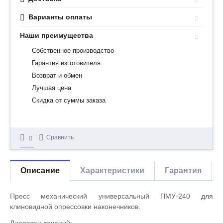
Варианты оплаты
Наши преимущества
Собственное производство
Гарантия изготовителя
Возврат и обмен
Лучшая цена
Скидка от суммы заказа
Сравнить
Описание
Характеристики
Гарантия
Пресс механический универсальный ПМУ-240 для
клиновидной опрессовки наконечников.