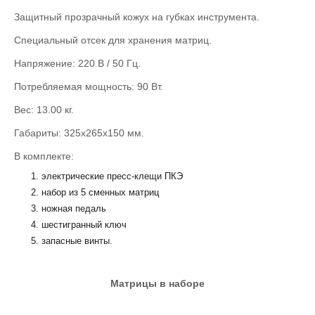
Защитный прозрачный кожух на губках инструмента.
Специальный отсек для хранения матриц.
Напряжение: 220 В / 50 Гц.
Потребляемая мощность: 90 Вт.
Вес: 13.00 кг.
Габариты: 325х265х150 мм.
В комплекте:
электрические пресс-клещи ПКЭ
набор из 5 сменных матриц
ножная педаль
шестигранный ключ
запасные винты.
Матрицы в наборе