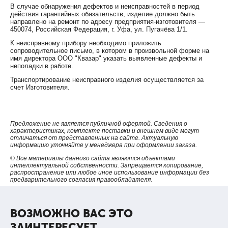
В случае обнаружения дефектов и неисправностей в период
действия гарантийных обязательств, изделие должно быть
направлено на ремонт по адресу предприятия-изготовителя —
450074, Российская Федерация, г. Уфа, ул. Пугачёва 1/1.
К неисправному прибору необходимо приложить
сопроводительное письмо, в котором в произвольной форме на
имя директора ООО "Квазар" указать выявленные дефекты и
неполадки в работе.
Транспортирование неисправного изделия осуществляется за
счет Изготовителя.
Предложение не является публичной офертой. Сведения о
характеристиках, комплекте поставки и внешнем виде могут
отличаться от представленных на сайте. Актуальную
информацию уточняйте у менеджера при оформлении заказа.
© Все материалы данного сайта являются объектами
интеллектуальной собственности. Запрещается копирование,
распространение или любое иное использование информации без
предварительного согласия правообладателя.
ВОЗМОЖНО ВАС ЭТО
ЗАИНТЕРЕСУЕТ