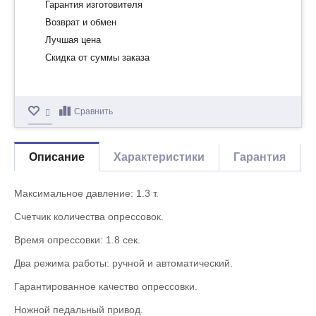
Гарантия изготовителя
Возврат и обмен
Лучшая цена
Скидка от суммы заказа
Сравнить
Описание
Характеристики
Гарантия
Максимальное давление: 1.3 т.
Счетчик количества опрессовок.
Время опрессовки: 1.8 сек.
Два режима работы: ручной и автоматический.
Гарантированное качество опрессовки.
Ножной педальный привод.