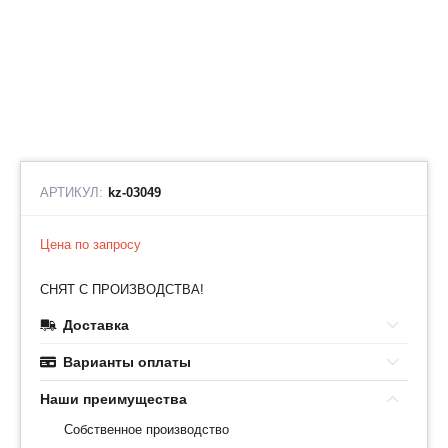
АРТИКУЛ:
kz-03049
Цена по запросу
СНЯТ С ПРОИЗВОДСТВА!
Доставка
Варианты оплаты
Наши преимущества
Собственное производство