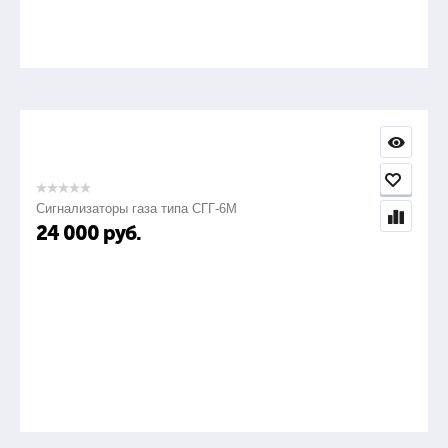
Сигнализаторы газа типа СГГ-6М
24 000
руб.