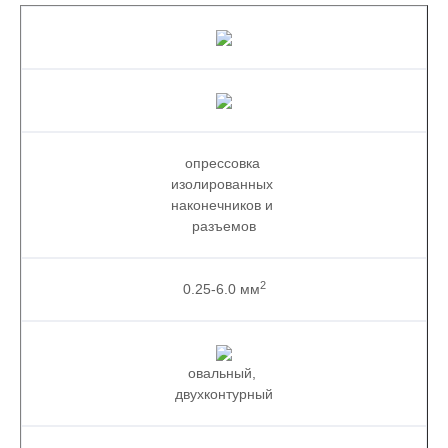
опрессовка
изолированных
наконечников и
разъемов
2
0.25-6.0 мм
овальный,
двухконтурный