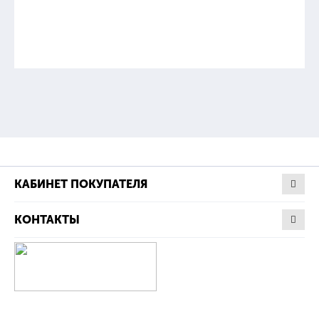
КАБИНЕТ ПОКУПАТЕЛЯ
КОНТАКТЫ