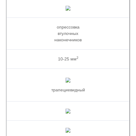
опрессовка
втулочных
наконечников
2
10-25 мм
трапециевидный