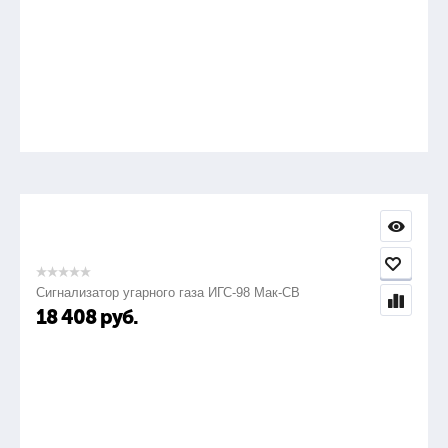
Сигнализатор угарного газа ИГС-98 Мак-СВ
18 408
руб.