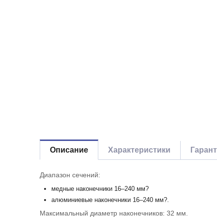
Описание
Характеристики
Гаран
Диапазон сечений:
медные наконечники 16–240 мм?
алюминиевые наконечники 16–240 мм?.
Максимальный диаметр наконечников: 32 мм.