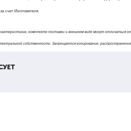
за счет Изготовителя.
арактеристиках, комплекте поставки и внешнем виде могут отличаться 
лектуальной собственности. Запрещается копирование, распространение 
СУЕТ