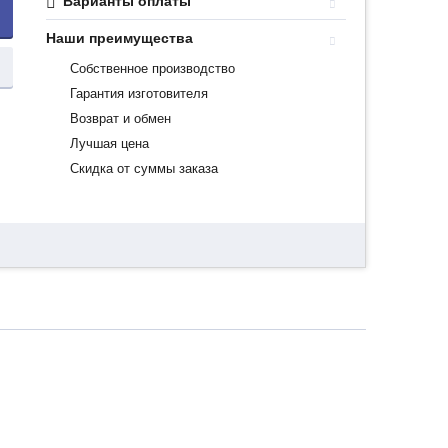
Варианты оплаты
Наши преимущества
Собственное производство
Гарантия изготовителя
Возврат и обмен
Лучшая цена
Скидка от суммы заказа