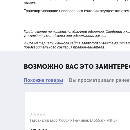
работе.
Транспортирование неисправного изделия осуществляется 
Предложение не является публичной офертой. Сведения о х
уточняйте у менеджера при оформлении заказа.
© Все материалы данного сайта являются объектами интел
предварительного согласия правообладателя.
ВОЗМОЖНО ВАС ЭТО ЗАИНТЕРЕ
Похожие товары
Вы просматривали ранее
Газоанализатор Хоббит-Т-аммиак (Хоббит-Т-NH3)