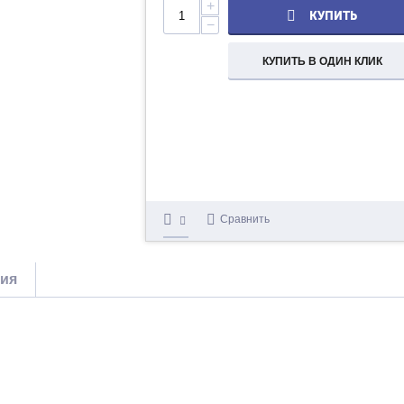
+
КУПИТЬ
−
КУПИТЬ В ОДИН КЛИК
Сравнить
тия