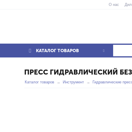
О нас
Дил
КАТАЛОГ ТОВАРОВ
ПРЕСС ГИДРАВЛИЧЕСКИЙ БЕ
Каталог товаров
Инструмент
Гидравлические прес