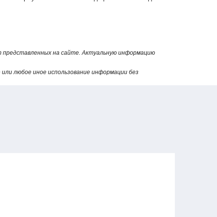
от представленных на сайте. Актуальную информацию
или любое иное использование информации без