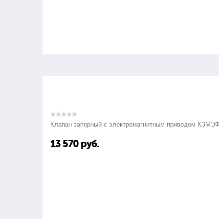
Клапан запорный с электромагнитным приводом КЗМЭ
13 570
руб.