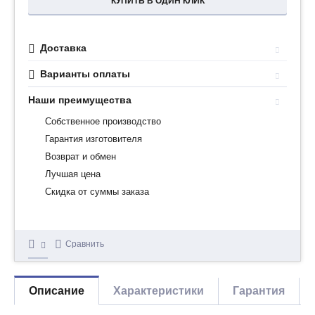
КУПИТЬ В ОДИН КЛИК
Доставка
Варианты оплаты
Наши преимущества
Собственное производство
Гарантия изготовителя
Возврат и обмен
Лучшая цена
Скидка от суммы заказа
Сравнить
Описание
Характеристики
Гарантия