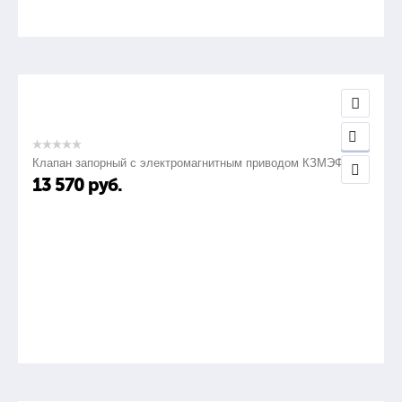
Клапан запорный с электромагнитным приводом КЗМЭФ
13 570
руб.