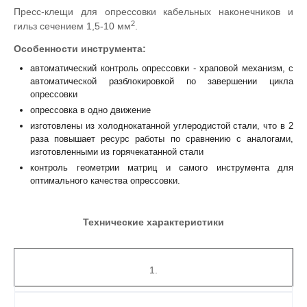
Пресс-клещи для опрессовки кабельных наконечников и
2
гильз сечением 1,5-10 мм
.
Особенности инструмента:
автоматический контроль опрессовки - храповой механизм, с
автоматической разблокировкой по завершении цикла
опрессовки
опрессовка в одно движение
изготовлены из холоднокатанной углеродистой стали, что в 2
раза повышает ресурс работы по сравнению с аналогами,
изготовленными из горячекатанной стали
контроль геометрии матриц и самого инструмента для
оптимального качества опрессовки.
Технические характеристики
1.