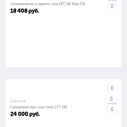
Сигнализатор угарного газа ИГС-98 Мак-СВ
18 408
руб.
Сигнализаторы газа типа СГГ-6М
24 000
руб.