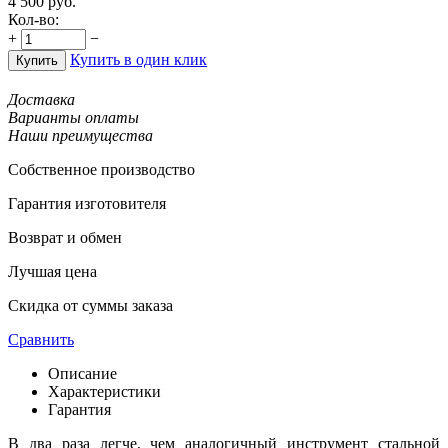
4 500
руб.
Кол-во:
+
−
Купить в один клик
Купить
Доставка
Варианты оплаты
Наши преимущества
Собственное производство
Гарантия изготовителя
Возврат и обмен
Лучшая цена
Скидка от суммы заказа
Сравнить
Описание
Характеристики
Гарантия
В два раза легче, чем аналогичный инструмент стальной