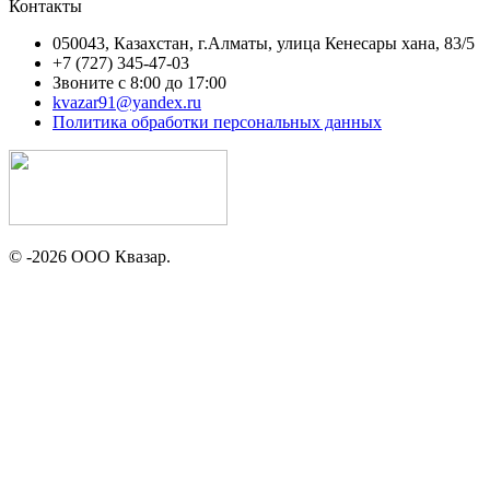
Контакты
050043, Казахстан, г.Алматы, улица Кенесары хана, 83/5
+7 (727) 345-47-03
Звоните с 8:00 до 17:00
kvazar91@yandex.ru
Политика обработки персональных данных
© -2026 ООО Квазар.