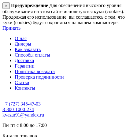
Предупреждение
Для обеспечения высокого уровня
×
обслуживания на этом сайте используются куки (cookies).
Продолжая его использование, вы соглашаетесь с тем, что
куки (cookies) будут сохраняться на вашем компьютере:
Принять
О нас
Дилеры
Как заказать
Способы оплаты
Доставка
Гарантии
Политика возврата
Проверка подлинности
Статьи
Контакты
+7 (727) 345-47-03
8-800-1000-274
kvazar91@yandex.ru
Пн-пт с 8:00 до 17:00
Каталог товаров