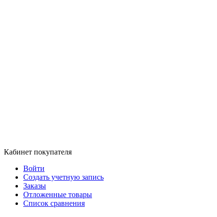
Кабинет покупателя
Войти
Создать учетную запись
Заказы
Отложенные товары
Список сравнения